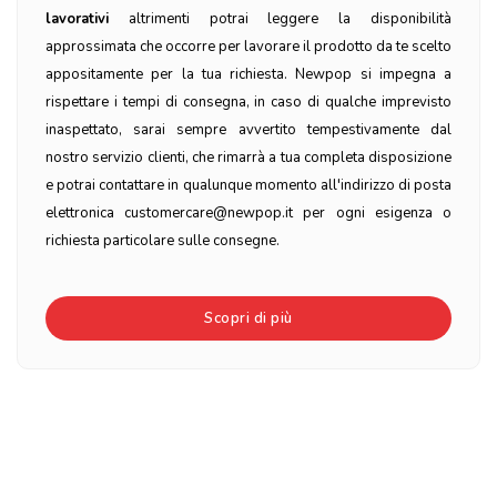
lavorativi
altrimenti potrai leggere la disponibilità
approssimata che occorre per lavorare il prodotto da te scelto
appositamente per la tua richiesta. Newpop si impegna a
rispettare i tempi di consegna, in caso di qualche imprevisto
inaspettato, sarai sempre avvertito tempestivamente dal
nostro servizio clienti, che rimarrà a tua completa disposizione
e potrai contattare in qualunque momento all'indirizzo di posta
elettronica customercare@newpop.it per ogni esigenza o
richiesta particolare sulle consegne.
Scopri di più