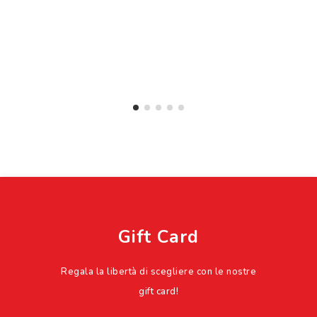
Gift Card
Regala la libertà di scegliere con le nostre
gift card!