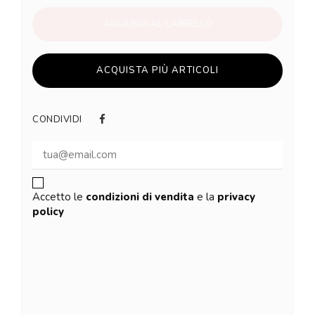
AGGIUNGI AL CARRELLO
ACQUISTA PIÙ ARTICOLI
CONDIVIDI
Accetto le
condizioni di vendita
e la
privacy
policy