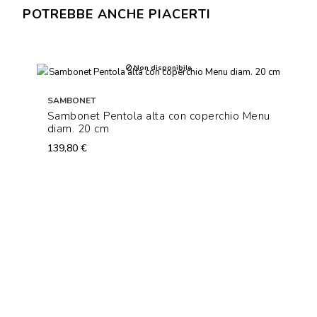
POTREBBE ANCHE PIACERTI
Non disponibile
SAMBONET
Sambonet Pentola alta con coperchio Menu
diam. 20 cm
139,80 €