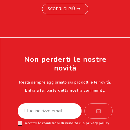
SCOPRI DI PIÙ
Non perderti le nostre
novità
Resta sempre aggiornato sui prodotti e le novità.
Entra a far parte della nostra community.
Accetto le
condizioni di vendita
e la
privacy policy