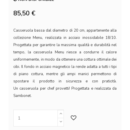
85,50 €
Casseruola bassa dal diametro di 20 cm, appartenente alla
collezione Menu, realizzata in acciaio inossidabile 18/10.
Progettata per garantire la massima qualità e durabilità nel
tempo, la casseruola Menu riesce a condurre il calore
uniformemente, in modo da ottenere una cottura ottimale dei
cibi. Il fondo in acciaio magnetico la rende adatta a tutti i tipi
di piano cottura, mentre gli ampi manici permettono di
spostare il prodotto in sicurezza e con praticità.
Un casseruola per chef provetti! Progettata e realizzata da
Sambonet.