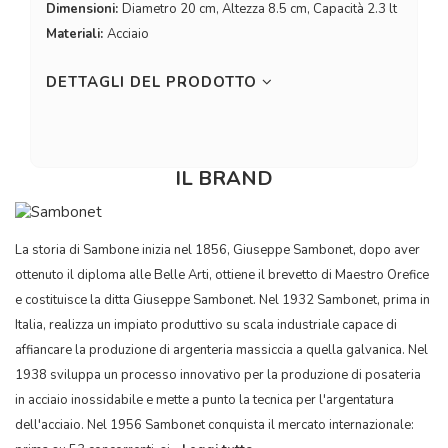
Dimensioni:
Diametro 20 cm, Altezza 8.5 cm, Capacità 2.3 lt
Materiali:
Acciaio
DETTAGLI DEL PRODOTTO
IL BRAND
La storia di Sambone inizia nel 1856, Giuseppe Sambonet, dopo aver
ottenuto il diploma alle Belle Arti, ottiene il brevetto di Maestro Orefice
e costituisce la ditta Giuseppe Sambonet. Nel 1932 Sambonet, prima in
Italia, realizza un impiato produttivo su scala industriale capace di
affiancare la produzione di argenteria massiccia a quella galvanica. Nel
1938 sviluppa un processo innovativo per la produzione di posateria
in acciaio inossidabile e mette a punto la tecnica per l'argentatura
dell'acciaio. Nel 1956 Sambonet conquista il mercato internazionale: