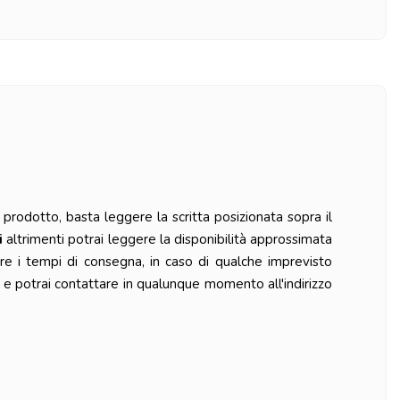
prodotto, basta leggere la scritta posizionata sopra il
i
altrimenti potrai leggere la disponibilità approssimata
re i tempi di consegna, in caso di qualche imprevisto
 e potrai contattare in qualunque momento all'indirizzo