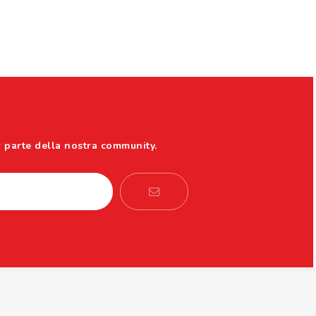
r parte della nostra community.