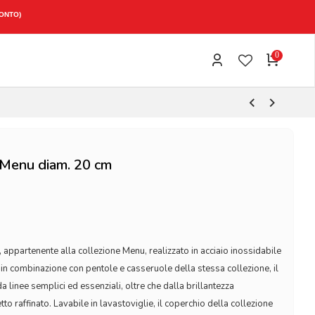
0
Menu diam. 20 cm
appartenente alla collezione Menu, realizzato in acciaio inossidabile
in combinazione con pentole e casseruole della stessa collezione, il
 linee semplici ed essenziali, oltre che dalla brillantezza
tto raffinato. Lavabile in lavastoviglie, il coperchio della collezione