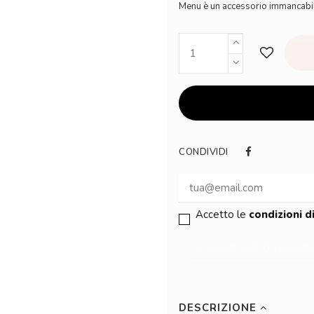
Menu è un accessorio immancabile
CONDIVIDI
Accetto le
condizioni d
DESCRIZIONE