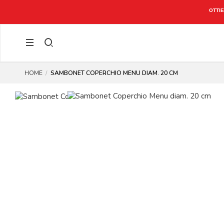
CONTO)
HOME
SAMBONET COPERCHIO MENU DIAM. 20 CM