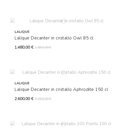
LALIQUE
Lalique Decanter in cristallo Owl 85 cl
1.480,00 €
1.850,00 €
LALIQUE
Lalique Decanter in cristallo Aphrodite 150 cl
2.600,00 €
3.250,00 €