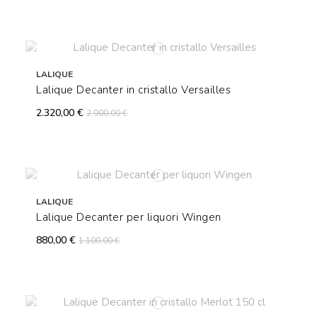
LALIQUE
Lalique Decanter in cristallo Versailles
2.320,00 €
2.900,00 €
LALIQUE
Lalique Decanter per liquori Wingen
880,00 €
1.100,00 €