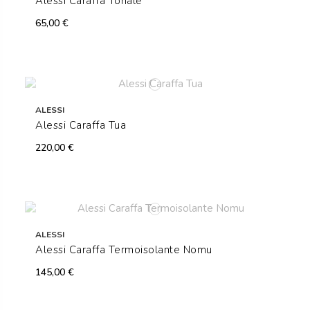
Alessi Caraffa Tonale
65,00 €
ALESSI
Alessi Caraffa Tua
220,00 €
ALESSI
Alessi Caraffa Termoisolante Nomu
145,00 €