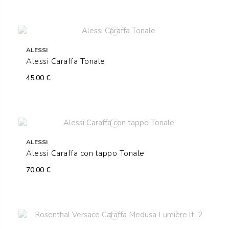
ALESSI
Alessi Caraffa Tonale
45,00 €
ALESSI
Alessi Caraffa con tappo Tonale
70,00 €