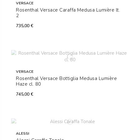
VERSACE
Rosenthal Versace Caraffa Medusa Lumière lt.
2
735,00 €
VERSACE
Rosenthal Versace Bottiglia Medusa Lumière
Haze cl. 80
745,00 €
ALESSI