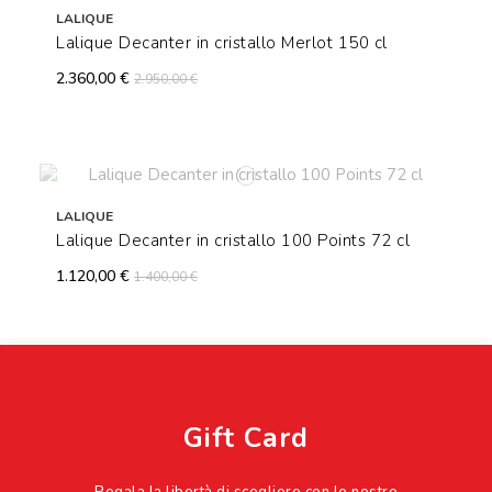
LALIQUE
Lalique Decanter in cristallo Merlot 150 cl
2.360,00 €
2.950,00 €
LALIQUE
Lalique Decanter in cristallo 100 Points 72 cl
1.120,00 €
1.400,00 €
Gift Card