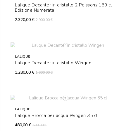
Lalique Decanter in cristallo 2 Poissons 150 cl -
Edizione Numerata
2.320,00 €
2.900,00 €
LALIQUE
Lalique Decanter in cristallo Wingen
1.280,00 €
1.600,00 €
LALIQUE
Lalique Brocca per acqua Wingen 35 cl
480,00 €
600,00 €