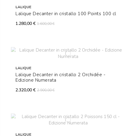
LALIQUE
Lalique Decanter in cristallo 100 Points 100 cl
1.280,00 €
1.600,00 €
LALIQUE
Lalique Decanter in cristallo 2 Orchidée -
Edizione Numerata
2.320,00 €
2.900,00 €
LALIQUE