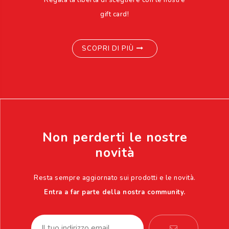
Regala la libertà di scegliere con le nostre
gift card!
SCOPRI DI PIÙ
Non perderti le nostre
novità
Resta sempre aggiornato sui prodotti e le novità.
Entra a far parte della nostra community.