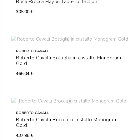
Bosa Brocca Hayon Table collection
305,00 €
ROBERTO CAVALLI
Roberto Cavalli Bottiglia in cristallo Monogram
Gold
466,04 €
ROBERTO CAVALLI
Roberto Cavalli Brocca in cristallo Monogram
Gold
437,98 €