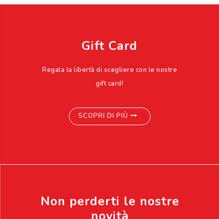
Gift Card
Regala la libertà di scegliere con le nostre
gift card!
SCOPRI DI PIÙ
Non perderti le nostre
novità