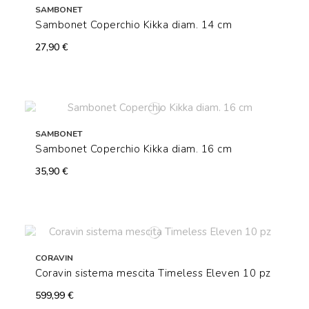
SAMBONET
Sambonet Coperchio Kikka diam. 14 cm
27,90 €
SAMBONET
Sambonet Coperchio Kikka diam. 16 cm
35,90 €
CORAVIN
Coravin sistema mescita Timeless Eleven 10 pz
599,99 €