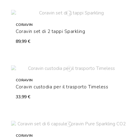
CORAVIN
Coravin set di 2 tappi Sparkling
89,99 €
CORAVIN
Coravin custodia per il trasporto Timeless
33,99 €
CORAVIN