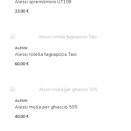
Alessi spremilimoni UT108
23,00 €
ALESSI
Alessi rotella tagliapizza Taio
60,00 €
ALESSI
Alessi molla per ghiaccio 505
40,00 €