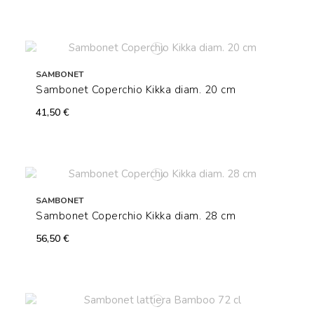
SAMBONET
Sambonet Coperchio Kikka diam. 20 cm
41,50 €
SAMBONET
Sambonet Coperchio Kikka diam. 28 cm
56,50 €