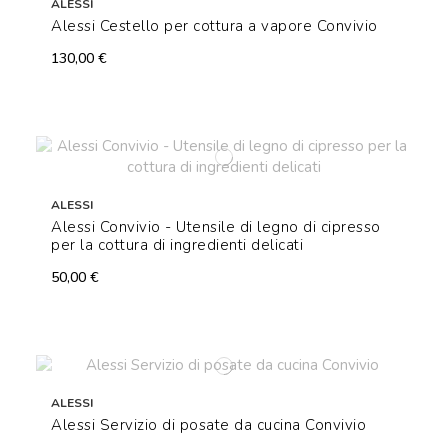
ALESSI
Alessi Cestello per cottura a vapore Convivio
130,00 €
ALESSI
Alessi Convivio - Utensile di legno di cipresso
per la cottura di ingredienti delicati
50,00 €
ALESSI
Alessi Servizio di posate da cucina Convivio