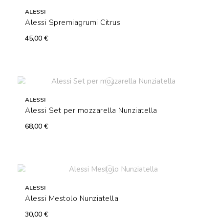
ALESSI
Alessi Spremiagrumi Citrus
45,00 €
ALESSI
Alessi Set per mozzarella Nunziatella
68,00 €
ALESSI
Alessi Mestolo Nunziatella
30,00 €