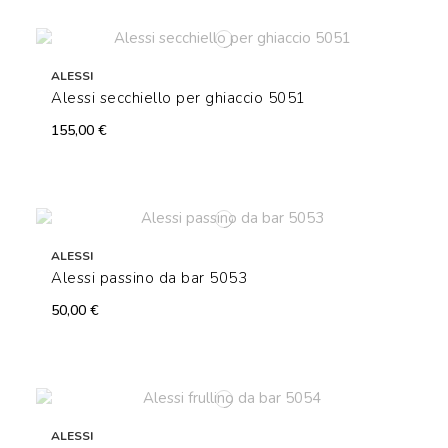
ALESSI
Alessi secchiello per ghiaccio 5051
155,00 €
ALESSI
Alessi passino da bar 5053
50,00 €
ALESSI