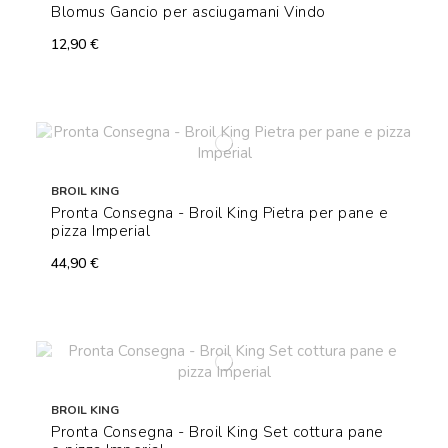
Blomus Gancio per asciugamani Vindo
12,90 €
BROIL KING
Pronta Consegna - Broil King Pietra per pane e
pizza Imperial
44,90 €
BROIL KING
Pronta Consegna - Broil King Set cottura pane