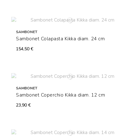
SAMBONET
Sambonet Colapasta Kikka diam. 24 cm
154,50 €
SAMBONET
Sambonet Coperchio Kikka diam. 12 cm
23,90 €