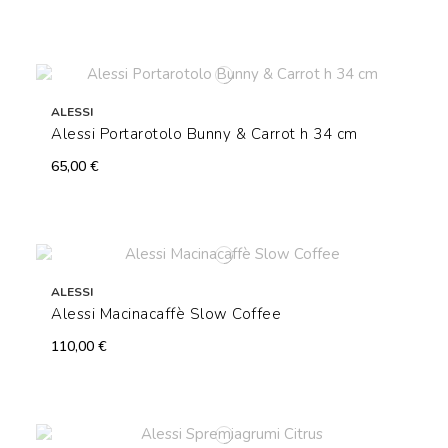
ALESSI
Alessi Portarotolo Bunny & Carrot h 34 cm
65,00 €
ALESSI
Alessi Macinacaffè Slow Coffee
110,00 €