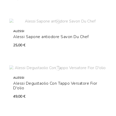
ALESSI
Alessi Sapone antiodore Savon Du Chef
25,00 €
ALESSI
Alessi Degustaolio Con Tappo Versatore Fior
D'olio
49,00 €