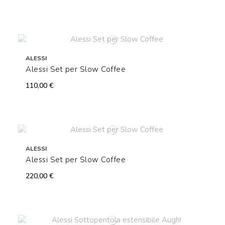
ALESSI
Alessi Set per Slow Coffee
110,00 €
ALESSI
Alessi Set per Slow Coffee
220,00 €