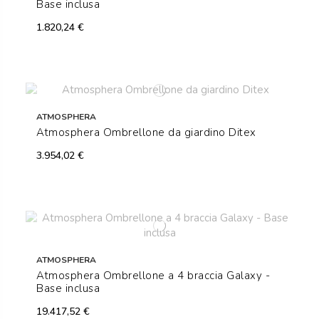
Base inclusa
1.820,24 €
ATMOSPHERA
Atmosphera Ombrellone da giardino Ditex
3.954,02 €
ATMOSPHERA
Atmosphera Ombrellone a 4 braccia Galaxy -
Base inclusa
19.417,52 €