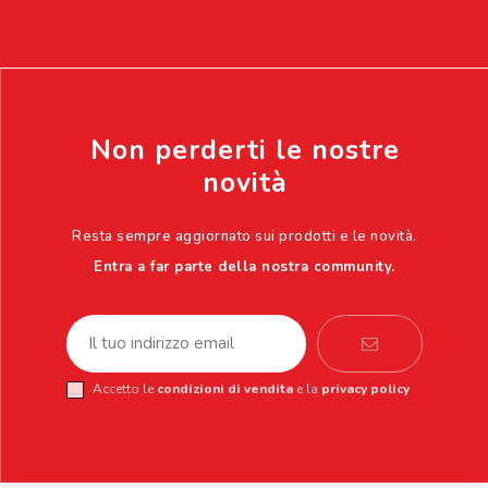
Non perderti le nostre
novità
Resta sempre aggiornato sui prodotti e le novità.
Entra a far parte della nostra community.
Accetto le
condizioni di vendita
e la
privacy policy