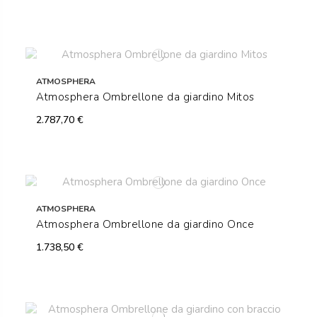
ATMOSPHERA
Atmosphera Ombrellone da giardino Mitos
2.787,70 €
ATMOSPHERA
Atmosphera Ombrellone da giardino Once
1.738,50 €