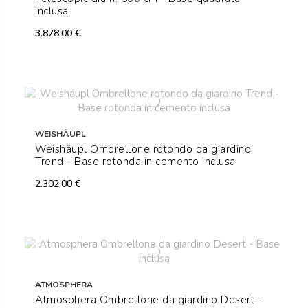
inclusa
3.878,00 €
WEISHÄUPL
Weishäupl Ombrellone rotondo da giardino
Trend - Base rotonda in cemento inclusa
2.302,00 €
ATMOSPHERA
Atmosphera Ombrellone da giardino Desert -