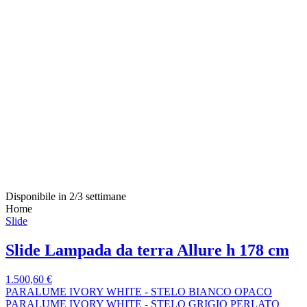
Disponibile in 2/3 settimane
Home
Slide
Slide Lampada da terra Allure h 178 cm
1.500,60 €
PARALUME IVORY WHITE - STELO BIANCO OPACO
PARALUME IVORY WHITE - STELO GRIGIO PERLATO