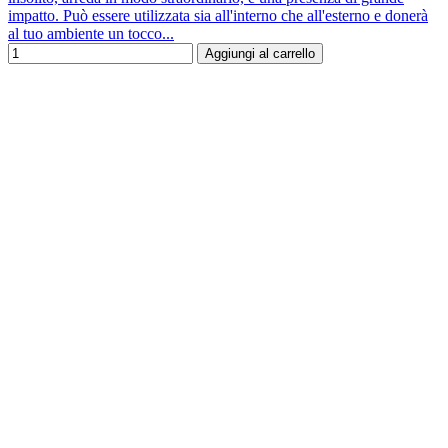
impatto. Può essere utilizzata sia all'interno che all'esterno e donerà
al tuo ambiente un tocco...
Aggiungi al carrello