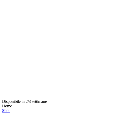
Disponibile in 2/3 settimane
Home
Slide