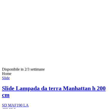
Disponibile in 2/3 settimane
Home
Slide
Slide Lampada da terra Manhattan h 200
cm
SD MAF190 LA