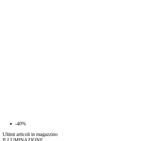
-40%
Ultimi articoli in magazzino
ILLUMINAZIONE