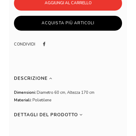
AGGIUNGI AL CARRELLO
ACQUISTA PIÙ ARTICOLI
CONDIVIDI
DESCRIZIONE
Dimensioni:
Diametro 60 cm, Altezza 170 cm
Materiali:
Polietilene
DETTAGLI DEL PRODOTTO