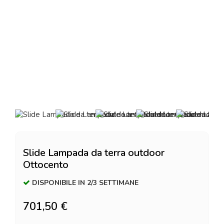
Slide Lampada da terra outdoor
Ottocento
DISPONIBILE IN 2/3 SETTIMANE
701,50 €