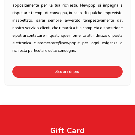
appositamente per la tua richiesta. Newpop si impegna a
rispettare i tempi di consegna, in caso di qualche imprevisto
inaspettato, sarai sempre avvertito tempestivamente dal
nostro servizio clienti, che rimarrà a tua completa disposizione
e potrai contattare in qualunque momento all'indirizzo di posta
elettronica customercare@newpop.it per ogni esigenza o
richiesta particolare sulle consegne.
Scopri di più
Gift Card