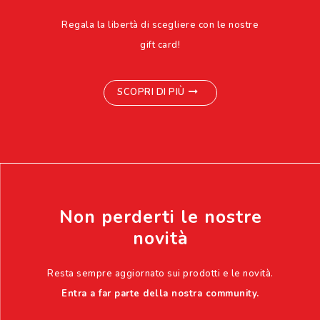
Regala la libertà di scegliere con le nostre
gift card!
SCOPRI DI PIÙ
Non perderti le nostre
novità
Resta sempre aggiornato sui prodotti e le novità.
Entra a far parte della nostra community.