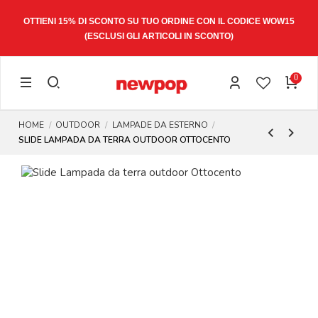
OTTIENI 15% DI SCONTO SU TUO ORDINE CON IL CODICE
WOW15
(ESCLUSI GLI ARTICOLI IN SCONTO)
0
HOME
OUTDOOR
LAMPADE DA ESTERNO
SLIDE LAMPADA DA TERRA OUTDOOR OTTOCENTO