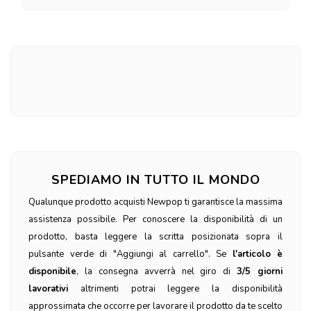
SPEDIAMO IN TUTTO IL MONDO
Qualunque prodotto acquisti Newpop ti garantisce la massima
assistenza possibile. Per conoscere la disponibilità di un
prodotto, basta leggere la scritta posizionata sopra il
pulsante verde di "Aggiungi al carrello". Se
l'articolo è
disponibile
, la consegna avverrà nel giro di
3/5 giorni
lavorativi
altrimenti potrai leggere la disponibilità
approssimata che occorre per lavorare il prodotto da te scelto