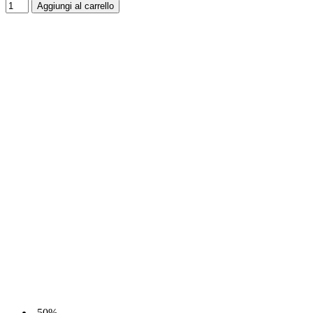
Aggiungi al carrello
-50%