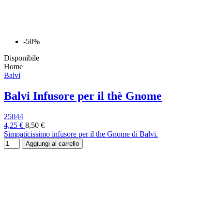
-50%
Disponibile
Home
Balvi
Balvi Infusore per il thè Gnome
25044
4,25 €
8,50 €
Simpaticissimo infusore per il the Gnome di Balvi.
Aggiungi al carrello