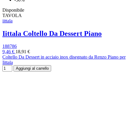
Disponibile
TAVOLA
iittala
Iittala Coltello Da Dessert Piano
188786
9,46 €
18,91 €
Coltello Da Dessert in acciaio inox disegnato da Renzo Piano per
Iittala
Aggiungi al carrello