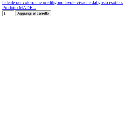
l'ideale per coloro che prediligono tavole vivaci e dal gusto esotico.
Prodotto MADE...
Aggiungi al carrello