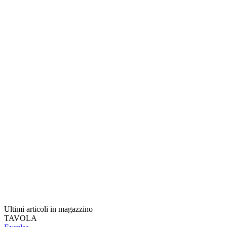
Ultimi articoli in magazzino
TAVOLA