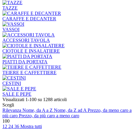
TAZZE
CARAFFE E DECANTER
VASSOI
ACCESSORI TAVOLA
CIOTOLE E INSALATIERE
PIATTI DA PORTATA
TEIERE E CAFFETTIERE
CESTINI
SALE E PEPE
Visualizzati 1-100 su 1288 articoli
Scegli
Rilevanza
Nome, da A a Z
Nome, da Z ad A
Prezzo, da meno caro a
più caro
Prezzo, da più caro a meno caro
100
12
24
36
Mostra tutti