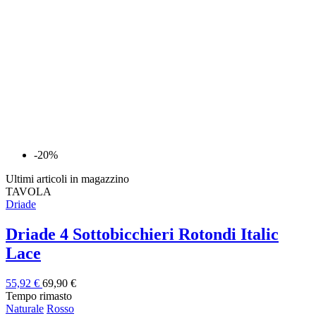
-20%
Ultimi articoli in magazzino
TAVOLA
Driade
Driade 4 Sottobicchieri Rotondi Italic
Lace
55,92 €
69,90 €
Tempo rimasto
Naturale
Rosso