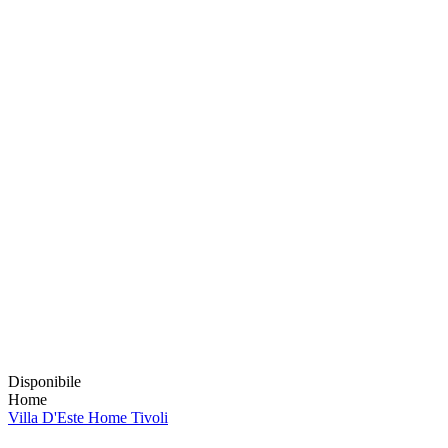
Disponibile
Home
Villa D'Este Home Tivoli