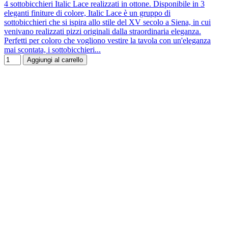
4 sottobicchieri Italic Lace realizzati in ottone. Disponibile in 3
eleganti finiture di colore, Italic Lace è un gruppo di
sottobicchieri che si ispira allo stile del XV secolo a Siena, in cui
venivano realizzati pizzi originali dalla straordinaria eleganza.
Perfetti per coloro che vogliono vestire la tavola con un'eleganza
mai scontata, i sottobicchieri...
Aggiungi al carrello