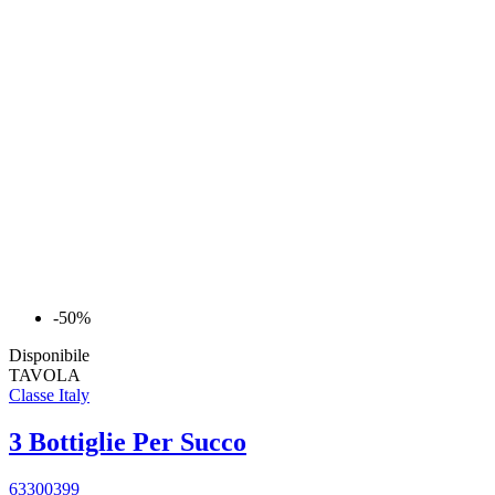
-50%
Disponibile
TAVOLA
Classe Italy
3 Bottiglie Per Succo
63300399