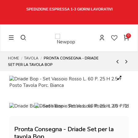
W15
SPEDIZIONE ESPRESSA 1-3 GIORNI LAVORATIVI
0
HOME
TAVOLA
PRONTA CONSEGNA - DRIADE
SET PER LA TAVOLA BOP
Pronta Consegna - Driade Set per la
tavola Bop