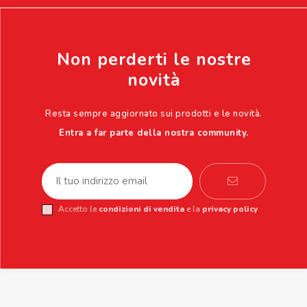
Non perderti le nostre
novità
Resta sempre aggiornato sui prodotti e le novità.
Entra a far parte della nostra community.
Accetto le
condizioni di vendita
e la
privacy policy