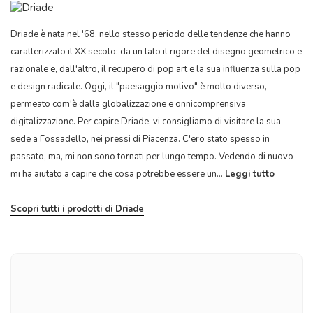
Driade è nata nel '68, nello stesso periodo delle tendenze che hanno
caratterizzato il XX secolo: da un lato il rigore del disegno geometrico e
razionale e, dall'altro, il recupero di pop art e la sua influenza sulla pop
e design radicale. Oggi, il "paesaggio motivo" è molto diverso,
permeato com'è dalla globalizzazione e onnicomprensiva
digitalizzazione. Per capire Driade, vi consigliamo di visitare la sua
sede a Fossadello, nei pressi di Piacenza. C'ero stato spesso in
passato, ma, mi non sono tornati per lungo tempo. Vedendo di nuovo
mi ha aiutato a capire che cosa potrebbe essere un...
Leggi tutto
Scopri tutti i prodotti di Driade