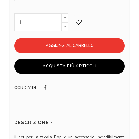
AGGIUNGI AL CARRELLO
ACQUISTA PIÙ ARTICOLI
CONDIVIDI
DESCRIZIONE
Il set per la tavola Bop è un accessorio incredibilmente