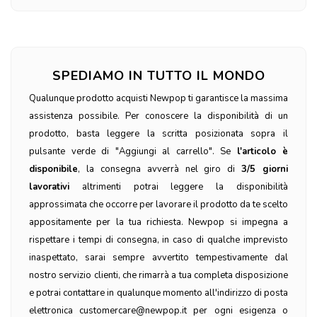
SPEDIAMO IN TUTTO IL MONDO
Qualunque prodotto acquisti Newpop ti garantisce la massima
assistenza possibile. Per conoscere la disponibilità di un
prodotto, basta leggere la scritta posizionata sopra il
pulsante verde di "Aggiungi al carrello". Se
l'articolo è
disponibile
, la consegna avverrà nel giro di
3/5 giorni
lavorativi
altrimenti potrai leggere la disponibilità
approssimata che occorre per lavorare il prodotto da te scelto
appositamente per la tua richiesta. Newpop si impegna a
rispettare i tempi di consegna, in caso di qualche imprevisto
inaspettato, sarai sempre avvertito tempestivamente dal
nostro servizio clienti, che rimarrà a tua completa disposizione
e potrai contattare in qualunque momento all'indirizzo di posta
elettronica customercare@newpop.it per ogni esigenza o