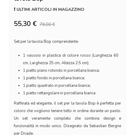
ULTIMI ARTICOLI IN MAGAZZINO
55,30 €
79,00 €
Set per la tavola Bop comprendente:
1 vassoio in plastica di colore rosso (Lunghezza 60
cm, Larghezza 25 cm, Altezza 2.5 cm);
1 piatto piano rotondo in porcellana bianca;
1 piatto fondo in porcellana bianca;
1 piatto quadrato in porcellana bianca;
1 piatto rettangolare in porcellana bianca
Raffinata ed elegante, il set per la tavola Bop è perfetta per
coloro che vogliono tenere tutto in ordine durante un pasto.
Un set veramente completo che combina design e
funzionalità in modo unico. Disegnato da Sebastian Bergne
per Driade.