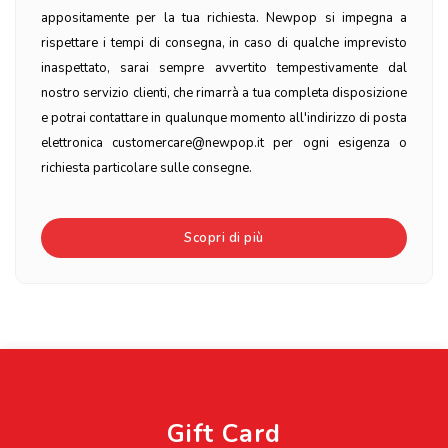
appositamente per la tua richiesta. Newpop si impegna a
rispettare i tempi di consegna, in caso di qualche imprevisto
inaspettato, sarai sempre avvertito tempestivamente dal
nostro servizio clienti, che rimarrà a tua completa disposizione
e potrai contattare in qualunque momento all'indirizzo di posta
elettronica customercare@newpop.it per ogni esigenza o
richiesta particolare sulle consegne.
Scopri di più
Gift Card