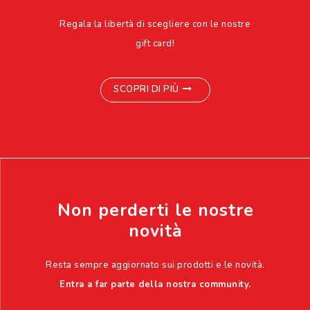
Regala la libertà di scegliere con le nostre
gift card!
SCOPRI DI PIÙ
Non perderti le nostre
novità
Resta sempre aggiornato sui prodotti e le novità.
Entra a far parte della nostra community.