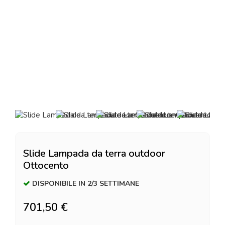
Slide Lampada da terra outdoor
Ottocento
DISPONIBILE IN 2/3 SETTIMANE
701,50 €