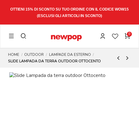
OTTIENI 15% DI SCONTO SU TUO ORDINE CON IL CODICE
WOW15
(ESCLUSI GLI ARTICOLI IN SCONTO)
0
HOME
OUTDOOR
LAMPADE DA ESTERNO
SLIDE LAMPADA DA TERRA OUTDOOR OTTOCENTO