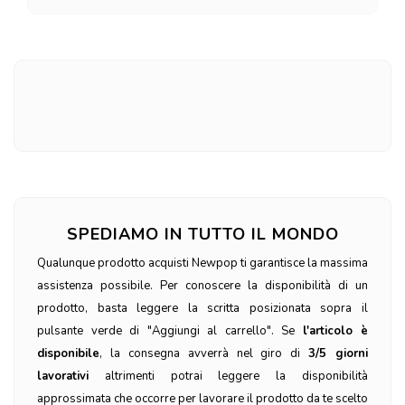
SPEDIAMO IN TUTTO IL MONDO
Qualunque prodotto acquisti Newpop ti garantisce la massima
assistenza possibile. Per conoscere la disponibilità di un
prodotto, basta leggere la scritta posizionata sopra il
pulsante verde di "Aggiungi al carrello". Se
l'articolo è
disponibile
, la consegna avverrà nel giro di
3/5 giorni
lavorativi
altrimenti potrai leggere la disponibilità
approssimata che occorre per lavorare il prodotto da te scelto