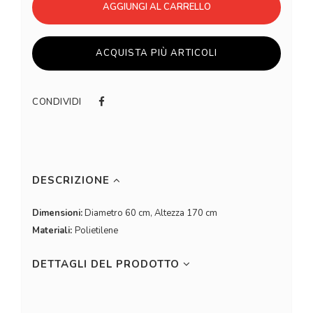
AGGIUNGI AL CARRELLO
ACQUISTA PIÙ ARTICOLI
CONDIVIDI
DESCRIZIONE
Dimensioni:
Diametro 60 cm, Altezza 170 cm
Materiali:
Polietilene
DETTAGLI DEL PRODOTTO