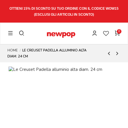
OTTIENI 15% DI SCONTO SU TUO ORDINE CON IL CODICE
WOW15
(ESCLUSI GLI ARTICOLI IN SCONTO)
0
HOME
LE CREUSET PADELLA ALLUMINIO ALTA
DIAM. 24 CM