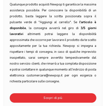
Qualunque prodotto acquisti Newpop ti garantisce la massima
assistenza possibile. Per conoscere la disponibilità di un
prodotto, basta leggere la scritta posizionata sopra il
pulsante verde di "Aggiungi al carrello". Se
l'articolo è
disponibile
, la consegna avverrà nel giro di
3/5 giorni
lavorativi
altrimenti potrai leggere la disponibilità
approssimata che occorre per lavorare il prodotto da te scelto
appositamente per la tua richiesta. Newpop si impegna a
rispettare i tempi di consegna, in caso di qualche imprevisto
inaspettato, sarai sempre avvertito tempestivamente dal
nostro servizio clienti, che rimarrà a tua completa disposizione
e potrai contattare in qualunque momento all'indirizzo di posta
elettronica customercare@newpop.it per ogni esigenza o
richiesta particolare sulle consegne.
Scopri di più