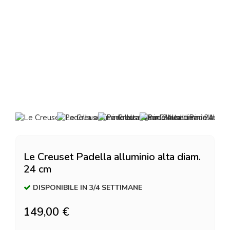
Le Creuset Padella alluminio alta diam.
24 cm
DISPONIBILE IN 3/4 SETTIMANE
149,00 €