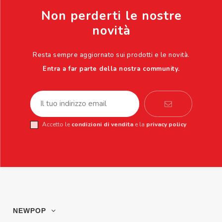
Non perderti le nostre
novità
Resta sempre aggiornato sui prodotti e le novità.
Entra a far parte della nostra community.
Accetto le
condizioni di vendita
e la
privacy policy
NEWPOP