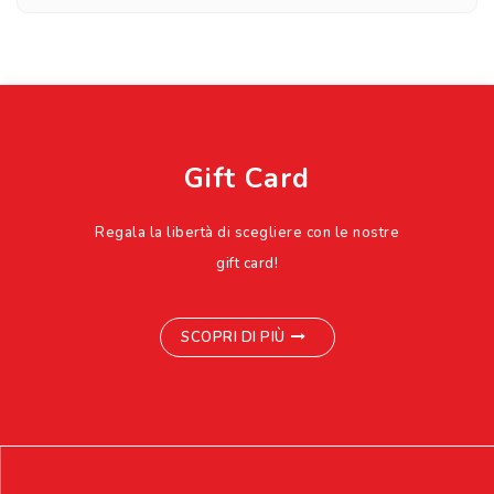
Gift Card
Regala la libertà di scegliere con le nostre
gift card!
SCOPRI DI PIÙ