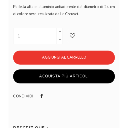
Padella alta in alluminio antiaderente dal diametro di 24 cm
di colore nero, realizzata da Le Creuset.
AGGIUNGI AL CARRELLO
ACQUISTA PIÙ ARTICOLI
CONDIVIDI