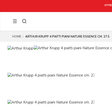
CONTO)
HOME
ARTHUR KRUPP 4 PIATTI PIANI NATURE ESSENCE CM. 27.5