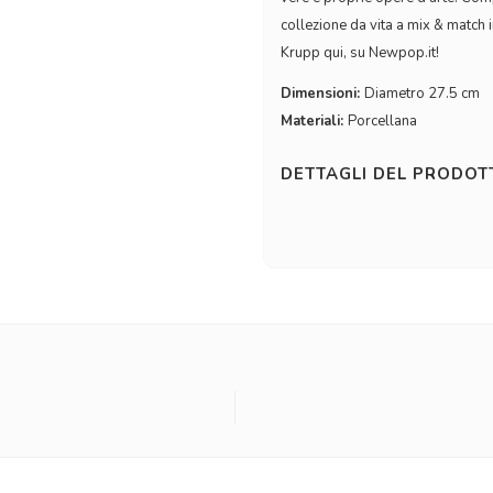
collezione da vita a mix & match in
Krupp qui, su Newpop.it!
Dimensioni:
Diametro 27.5 cm
Materiali:
Porcellana
DETTAGLI DEL PRODO