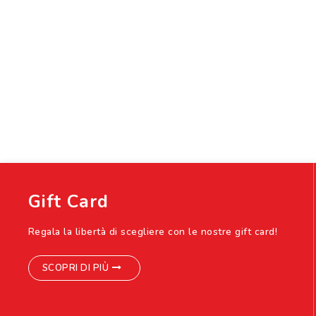
Gift Card
Regala la libertà di scegliere con le nostre gift card!
SCOPRI DI PIÙ