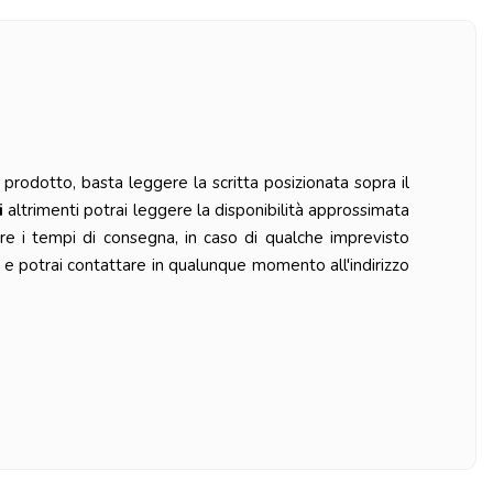
prodotto, basta leggere la scritta posizionata sopra il
i
altrimenti potrai leggere la disponibilità approssimata
re i tempi di consegna, in caso di qualche imprevisto
 e potrai contattare in qualunque momento all'indirizzo