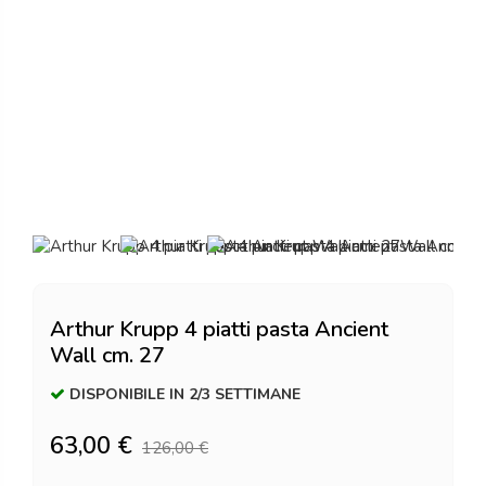
Arthur Krupp 4 piatti pasta Ancient
Wall cm. 27
DISPONIBILE IN 2/3 SETTIMANE
63,00 €
126,00 €