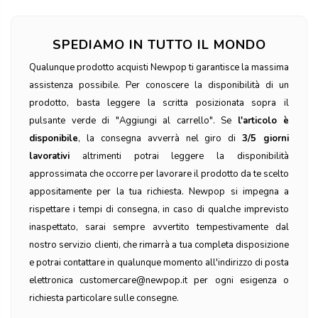
SPEDIAMO IN TUTTO IL MONDO
Qualunque prodotto acquisti Newpop ti garantisce la massima
assistenza possibile. Per conoscere la disponibilità di un
prodotto, basta leggere la scritta posizionata sopra il
pulsante verde di "Aggiungi al carrello". Se
l'articolo è
disponibile
, la consegna avverrà nel giro di
3/5 giorni
lavorativi
altrimenti potrai leggere la disponibilità
approssimata che occorre per lavorare il prodotto da te scelto
appositamente per la tua richiesta. Newpop si impegna a
rispettare i tempi di consegna, in caso di qualche imprevisto
inaspettato, sarai sempre avvertito tempestivamente dal
nostro servizio clienti, che rimarrà a tua completa disposizione
e potrai contattare in qualunque momento all'indirizzo di posta
elettronica customercare@newpop.it per ogni esigenza o
richiesta particolare sulle consegne.