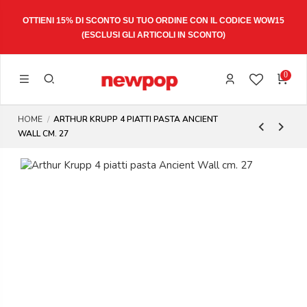
OTTIENI 15% DI SCONTO SU TUO ORDINE CON IL CODICE
WOW15
(ESCLUSI GLI ARTICOLI IN SCONTO)
0
HOME
ARTHUR KRUPP 4 PIATTI PASTA ANCIENT
WALL CM. 27