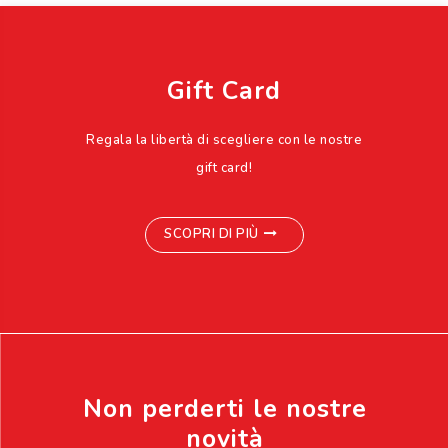
Gift Card
Regala la libertà di scegliere con le nostre
gift card!
SCOPRI DI PIÙ
Non perderti le nostre
novità