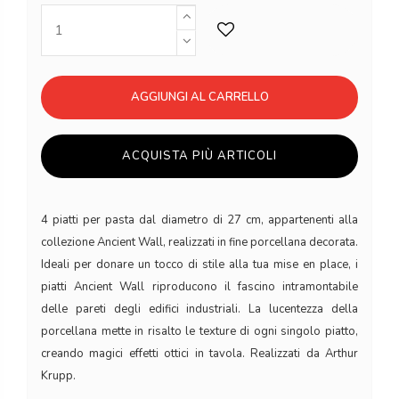
AGGIUNGI AL CARRELLO
ACQUISTA PIÙ ARTICOLI
4 piatti per pasta dal diametro di 27 cm, appartenenti alla
collezione Ancient Wall, realizzati in fine porcellana decorata.
Ideali per donare un tocco di stile alla tua mise en place, i
piatti Ancient Wall riproducono il fascino intramontabile
delle pareti degli edifici industriali. La lucentezza della
porcellana mette in risalto le texture di ogni singolo piatto,
creando magici effetti ottici in tavola. Realizzati da Arthur
Krupp.