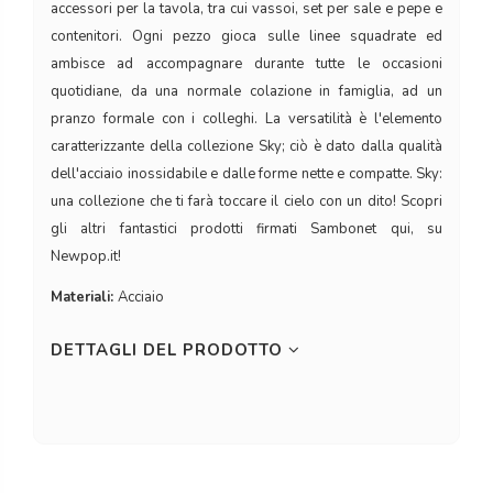
accessori per la tavola, tra cui vassoi, set per sale e pepe e
contenitori. Ogni pezzo gioca sulle linee squadrate ed
ambisce ad accompagnare durante tutte le occasioni
quotidiane, da una normale colazione in famiglia, ad un
pranzo formale con i colleghi. La versatilità è l'elemento
caratterizzante della collezione Sky; ciò è dato dalla qualità
dell'acciaio inossidabile e dalle forme nette e compatte. Sky:
una collezione che ti farà toccare il cielo con un dito! Scopri
gli altri fantastici prodotti firmati Sambonet qui, su
Newpop.it!
Materiali:
Acciaio
DETTAGLI DEL PRODOTTO