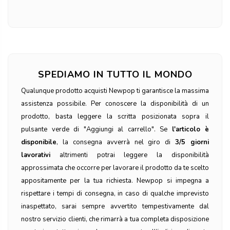
SPEDIAMO IN TUTTO IL MONDO
Qualunque prodotto acquisti Newpop ti garantisce la massima
assistenza possibile. Per conoscere la disponibilità di un
prodotto, basta leggere la scritta posizionata sopra il
pulsante verde di "Aggiungi al carrello". Se
l'articolo è
disponibile
, la consegna avverrà nel giro di
3/5 giorni
lavorativi
altrimenti potrai leggere la disponibilità
approssimata che occorre per lavorare il prodotto da te scelto
appositamente per la tua richiesta. Newpop si impegna a
rispettare i tempi di consegna, in caso di qualche imprevisto
inaspettato, sarai sempre avvertito tempestivamente dal
nostro servizio clienti, che rimarrà a tua completa disposizione