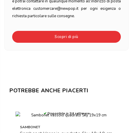
e potrai contattare in qualunque momento all'indirizzo di posta
elettronica customercare@newpop.it per ogni esigenza o
richiesta particolare sulle consegne.
Scopri di più
POTREBBE ANCHE PIACERTI
Disponibile in 3/4 settimane
SAMBONET