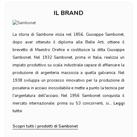
IL BRAND
La storia di Sambone inizia nel 1856, Giuseppe Sambonet,
dopo aver ottenuto il diploma alle Belle Arti, ottiene il
brevetto di Maestro Orefice e costituisce la ditta Giuseppe
Sambonet. Nel 1932 Sambonet, prima in Italia, realizza un
impiato produttivo su scala industriale capace di affiancare la
produzione di argenteria massiccia a quella galvanica. Nel
1938 sviluppa un processo innovativo per la produzione di
posateria in acciaio inossidabile e mette a punto la tecnica per
l'argentatura dell'acciaio. Nel 1956 Sambonet conquista il
mercato internazionale: prima su 53 concorrenti, si...
Leggi
tutto
Scopri tutti i prodotti di Sambonet