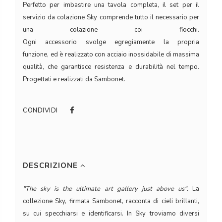
Perfetto per imbastire una tavola completa, il set per il
servizio da colazione Sky comprende tutto il necessario per
una colazione coi fiocchi.
Ogni accessorio svolge egregiamente la propria
funzione, ed è realizzato con acciaio inossidabile di massima
qualità, che garantisce resistenza e durabilità nel tempo.
Progettati e realizzati da Sambonet.
CONDIVIDI
DESCRIZIONE
"The sky is the ultimate art gallery just above us".
La
collezione Sky, firmata Sambonet, racconta di cieli brillanti,
su cui specchiarsi e identificarsi. In Sky troviamo diversi