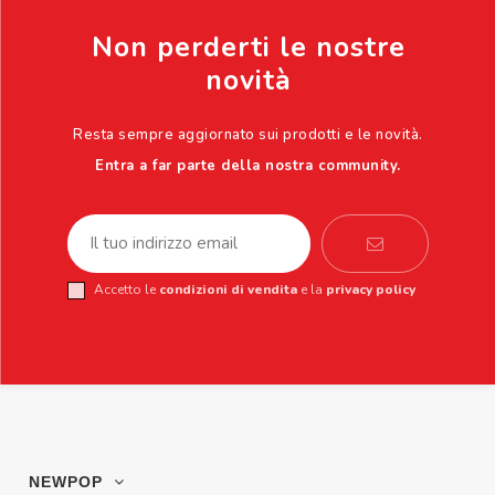
Non perderti le nostre
novità
Resta sempre aggiornato sui prodotti e le novità.
Entra a far parte della nostra community.
Accetto le
condizioni di vendita
e la
privacy policy
NEWPOP