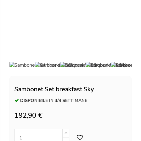
Sambonet Set breakfast Sky
DISPONIBILE IN 3/4 SETTIMANE
192,90 €