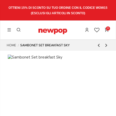
OTTIENI 15% DI SCONTO SU TUO ORDINE CON IL CODICE
WOW15
(ESCLUSI GLI ARTICOLI IN SCONTO)
0
HOME
SAMBONET SET BREAKFAST SKY