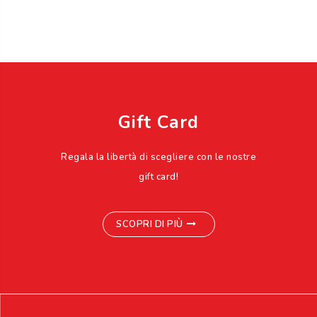
Gift Card
Regala la libertà di scegliere con le nostre
gift card!
SCOPRI DI PIÙ