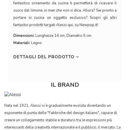
fantastico ornamento da cucina ti permetterà di ricavare il
succo dal limone, in men che non si dica. Allora? Sei pronto a
portare in cucina un oggetto esclusivo? Scopri gli altri
fantastici prodotti targati Alessi qui, su Newpop.it!
Dimensioni:
Lunghezza 14 cm, Diametro 5 cm
Materiali:
Legno
DETTAGLI DEL PRODOTTO
IL BRAND
Nata nel 1921, Alessi si è gradualmente evoluta diventando un
esponente di punta delle "Fabbriche del design italiano", capace di
creare un collegamento stabile e duraturo tra le espressioni più
interessanti della creatività internazionale e il pubblico, il mercato. La