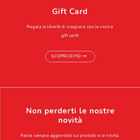
Gift Card
Regala la libertà di scegliere con le nostre
gift card!
SCOPRI DI PIÙ
Non perderti le nostre
novità
Resta sempre aggiornato sui prodotti e le novità.