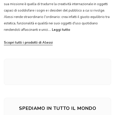
sua missione è quella di tradurre la creatività internazionale in oggetti
capaci di soddisfare i sogni e i desideri del pubblico a cui si rivolge.
Alessi rende straordinario l'ordinario: crea infatti il giusto equilibrio tra
estetica, funzionalità e qualità nei suoi oggetti d'uso quotidiano
rendendoli affascinanti e unici....
Leggi tutto
Scopri tutti i prodotti di Alessi
SPEDIAMO IN TUTTO IL MONDO