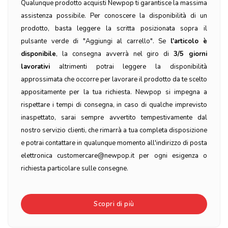
Qualunque prodotto acquisti Newpop ti garantisce la massima
assistenza possibile. Per conoscere la disponibilità di un
prodotto, basta leggere la scritta posizionata sopra il
pulsante verde di "Aggiungi al carrello". Se
l'articolo è
disponibile
, la consegna avverrà nel giro di
3/5 giorni
lavorativi
altrimenti potrai leggere la disponibilità
approssimata che occorre per lavorare il prodotto da te scelto
appositamente per la tua richiesta. Newpop si impegna a
rispettare i tempi di consegna, in caso di qualche imprevisto
inaspettato, sarai sempre avvertito tempestivamente dal
nostro servizio clienti, che rimarrà a tua completa disposizione
e potrai contattare in qualunque momento all'indirizzo di posta
elettronica customercare@newpop.it per ogni esigenza o
richiesta particolare sulle consegne.
Scopri di più