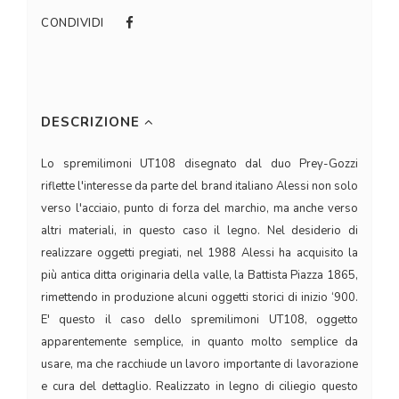
CONDIVIDI
DESCRIZIONE
Lo spremilimoni UT108 disegnato dal duo Prey-Gozzi
riflette l'interesse da parte del brand italiano Alessi non solo
verso l'acciaio, punto di forza del marchio, ma anche verso
altri materiali, in questo caso il legno. Nel desiderio di
realizzare oggetti pregiati, nel 1988 Alessi ha acquisito la
più antica ditta originaria della valle, la Battista Piazza 1865,
rimettendo in produzione alcuni oggetti storici di inizio ‘900.
E' questo il caso dello spremilimoni UT108, oggetto
apparentemente semplice, in quanto molto semplice da
usare, ma che racchiude un lavoro importante di lavorazione
e cura del dettaglio. Realizzato in legno di ciliegio questo