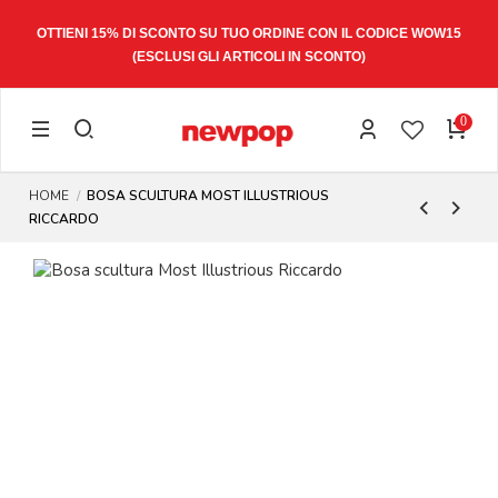
OTTIENI 15% DI SCONTO SU TUO ORDINE CON IL CODICE
WOW15
(ESCLUSI GLI ARTICOLI IN SCONTO)
0
HOME
BOSA SCULTURA MOST ILLUSTRIOUS
RICCARDO