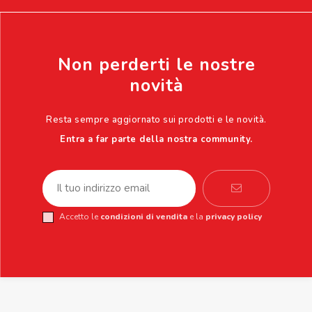
Non perderti le nostre
novità
Resta sempre aggiornato sui prodotti e le novità.
Entra a far parte della nostra community.
Accetto le
condizioni di vendita
e la
privacy policy