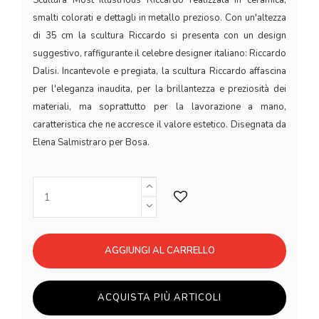
smalti colorati e dettagli in metallo prezioso. Con un'altezza
di 35 cm la scultura Riccardo si presenta con un design
suggestivo, raffigurante il celebre designer italiano: Riccardo
Dalisi. Incantevole e pregiata, la scultura Riccardo affascina
per l'eleganza inaudita, per la brillantezza e preziosità dei
materiali, ma soprattutto per la lavorazione a mano,
caratteristica che ne accresce il valore estetico. Disegnata da
Elena Salmistraro per Bosa.
AGGIUNGI AL CARRELLO
ACQUISTA PIÙ ARTICOLI