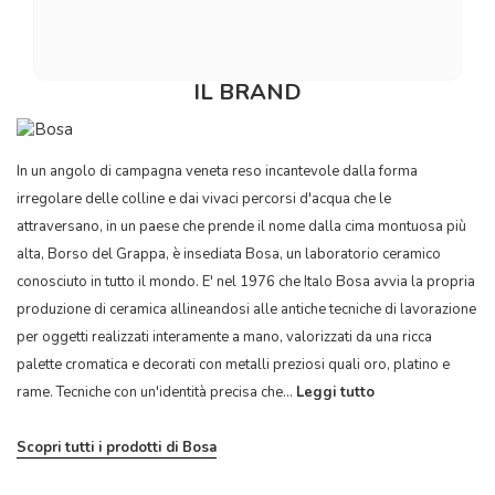
IL BRAND
In un angolo di campagna veneta reso incantevole dalla forma
irregolare delle colline e dai vivaci percorsi d'acqua che le
attraversano, in un paese che prende il nome dalla cima montuosa più
alta, Borso del Grappa, è insediata Bosa, un laboratorio ceramico
conosciuto in tutto il mondo. E' nel 1976 che Italo Bosa avvia la propria
produzione di ceramica allineandosi alle antiche tecniche di lavorazione
per oggetti realizzati interamente a mano, valorizzati da una ricca
palette cromatica e decorati con metalli preziosi quali oro, platino e
rame. Tecniche con un'identità precisa che...
Leggi tutto
Scopri tutti i prodotti di Bosa