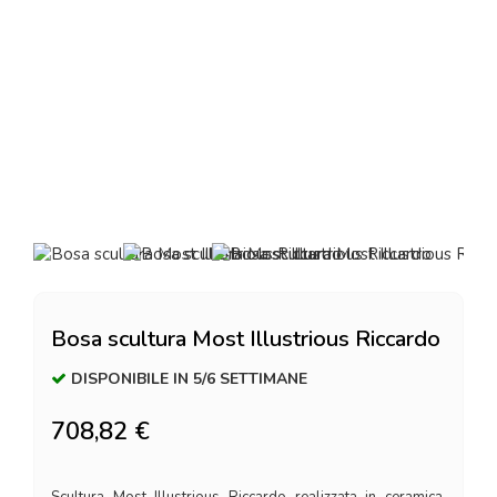
Bosa scultura Most Illustrious Riccardo
DISPONIBILE IN 5/6 SETTIMANE
708,82 €
Scultura Most Illustrious Riccardo realizzata in ceramica,