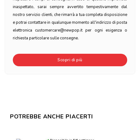
inaspettato, sarai sempre avvertito tempestivamente dal
nostro servizio clienti, che rimarrà a tua completa disposizione
e potrai contattare in qualunque momento all'indirizzo di posta
elettronica customercare@newpop.it per ogni esigenza o
richiesta particolare sulle consegne.
Scopri di più
POTREBBE ANCHE PIACERTI