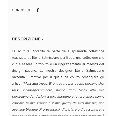
CONDIVIDI
DESCRIZIONE
La scultura Riccardo fa parte della splendida collezione
realizzata da Elena Salmistraro per Bosa, una collezione che
vuole essere un tributo e un ringraziamento ai maestri del
design italiano. La nostra designer Elena Salmistraro
racconta il motivo per il quale ha voluto omaggiare gli
artisti:
"Most Illustrious. E' un regalo per quelle persone che,
forse inconsapevolmente, hanno dato tanto alla mia
percezione del design. Il loro impegno e le loro opere hanno
educato la mia visione e il mio gusto; da veri maestri, non
avevano bisogno di presentarsi, di parlare o di raccontare le