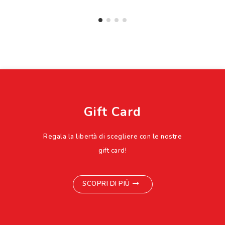
Gift Card
Regala la libertà di scegliere con le nostre
gift card!
SCOPRI DI PIÙ