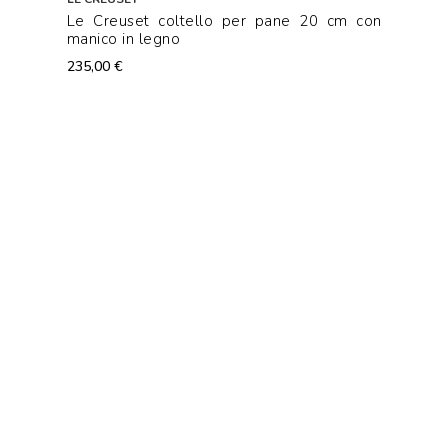
Le Creuset coltello per pane 20 cm con
manico in legno
235,00 €