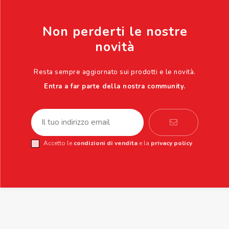
Non perderti le nostre
novità
Resta sempre aggiornato sui prodotti e le novità.
Entra a far parte della nostra community.
Accetto le
condizioni di vendita
e la
privacy policy