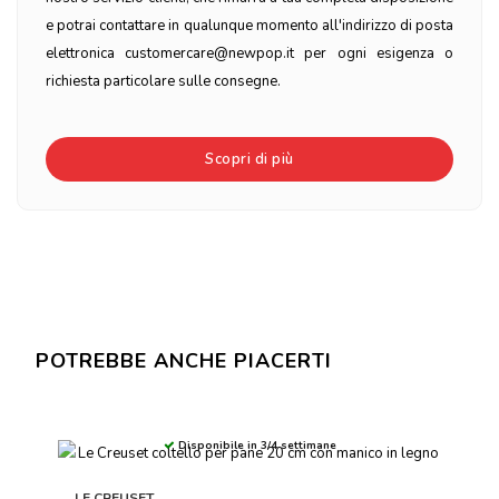
e potrai contattare in qualunque momento all'indirizzo di posta
elettronica customercare@newpop.it per ogni esigenza o
richiesta particolare sulle consegne.
Scopri di più
POTREBBE ANCHE PIACERTI
Disponibile in 3/4 settimane
LE CREUSET