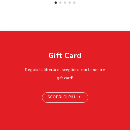
Gift Card
Regala la libertà di scegliere con le nostre
gift card!
SCOPRI DI PIÙ