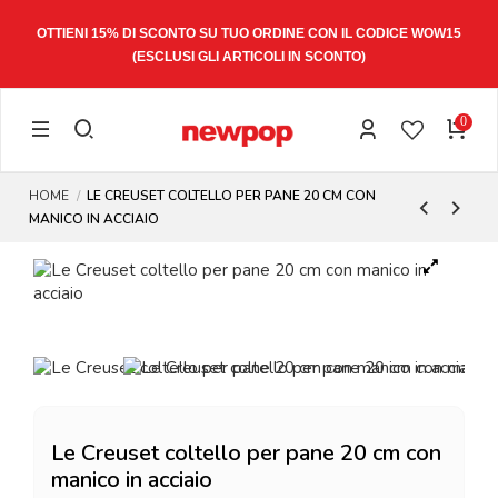
OTTIENI 15% DI SCONTO SU TUO ORDINE CON IL CODICE
WOW15
(ESCLUSI GLI ARTICOLI IN SCONTO)
0
HOME
LE CREUSET COLTELLO PER PANE 20 CM CON
MANICO IN ACCIAIO
Le Creuset coltello per pane 20 cm con
manico in acciaio