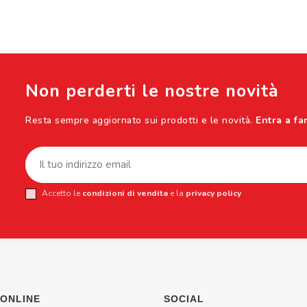
Non perderti le nostre novità
Resta sempre aggiornato sui prodotti e le novità.
Entra a fa
Accetto le
condizioni di vendita
e la
privacy policy
 ONLINE
SOCIAL