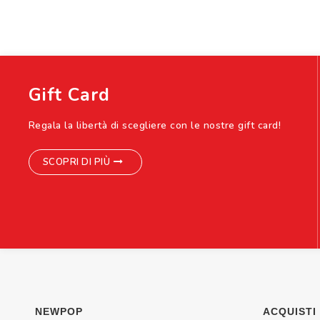
Gift Card
Regala la libertà di scegliere con le nostre gift card!
SCOPRI DI PIÙ
NEWPOP
ACQUISTI