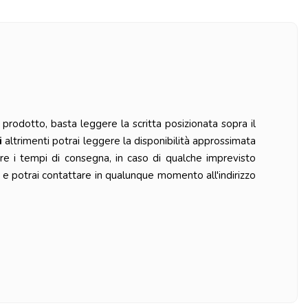
prodotto, basta leggere la scritta posizionata sopra il
i
altrimenti potrai leggere la disponibilità approssimata
re i tempi di consegna, in caso di qualche imprevisto
 e potrai contattare in qualunque momento all'indirizzo