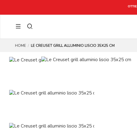
OTTIE
HOME
LE CREUSET GRILL ALLUMINIO LISCIO 35X25 CM