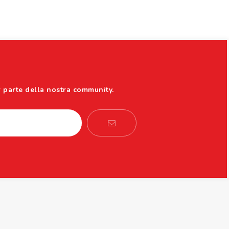
r parte della nostra community.