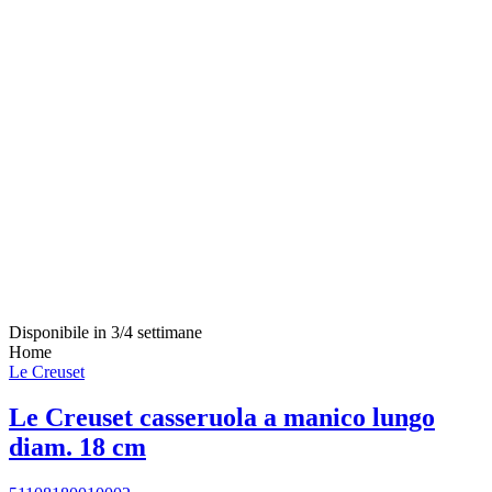
Disponibile in 3/4 settimane
Home
Le Creuset
Le Creuset casseruola a manico lungo
diam. 18 cm