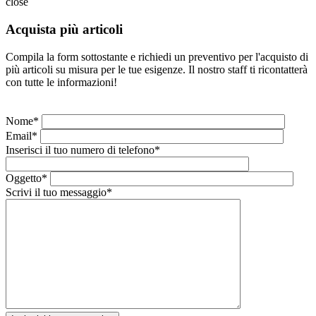
close
Acquista più articoli
Compila la form sottostante e richiedi un preventivo per l'acquisto di
più articoli su misura per le tue esigenze. Il nostro staff ti ricontatterà
con tutte le informazioni!
Nome*
Email*
Inserisci il tuo numero di telefono*
Oggetto*
Scrivi il tuo messaggio*