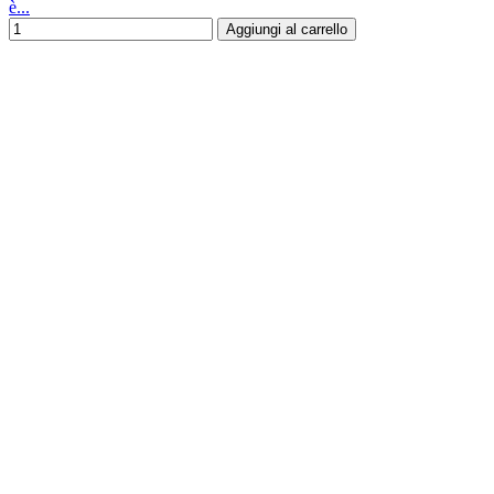
è...
Aggiungi al carrello