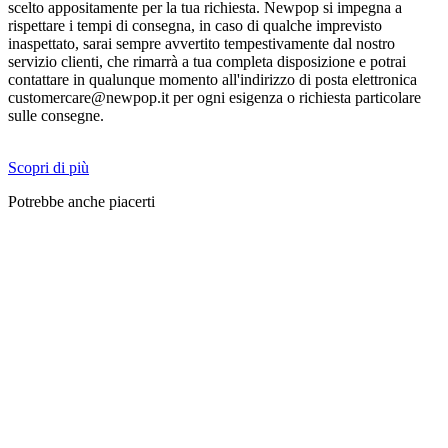
scelto appositamente per la tua richiesta. Newpop si impegna a
rispettare i tempi di consegna, in caso di qualche imprevisto
inaspettato, sarai sempre avvertito tempestivamente dal nostro
servizio clienti, che rimarrà a tua completa disposizione e potrai
contattare in qualunque momento all'indirizzo di posta elettronica
customercare@newpop.it per ogni esigenza o richiesta particolare
sulle consegne.
Scopri di più
Potrebbe anche piacerti