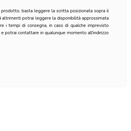
prodotto, basta leggere la scritta posizionata sopra il
i
altrimenti potrai leggere la disponibilità approssimata
re i tempi di consegna, in caso di qualche imprevisto
 e potrai contattare in qualunque momento all'indirizzo