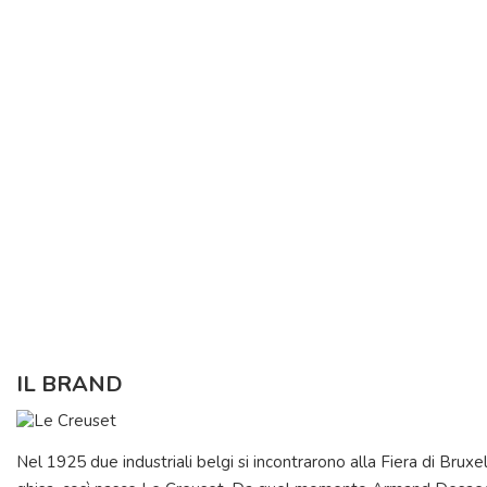
IL BRAND
Nel 1925 due industriali belgi si incontrarono alla Fiera di Bruxe