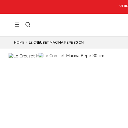
OTTIE
HOME
LE CREUSET MACINA PEPE 30 CM