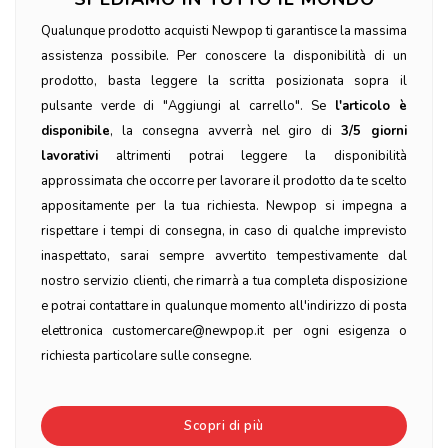
Qualunque prodotto acquisti Newpop ti garantisce la massima
assistenza possibile. Per conoscere la disponibilità di un
prodotto, basta leggere la scritta posizionata sopra il
pulsante verde di "Aggiungi al carrello". Se
l'articolo è
disponibile
, la consegna avverrà nel giro di
3/5 giorni
lavorativi
altrimenti potrai leggere la disponibilità
approssimata che occorre per lavorare il prodotto da te scelto
appositamente per la tua richiesta. Newpop si impegna a
rispettare i tempi di consegna, in caso di qualche imprevisto
inaspettato, sarai sempre avvertito tempestivamente dal
nostro servizio clienti, che rimarrà a tua completa disposizione
e potrai contattare in qualunque momento all'indirizzo di posta
elettronica customercare@newpop.it per ogni esigenza o
richiesta particolare sulle consegne.
Scopri di più