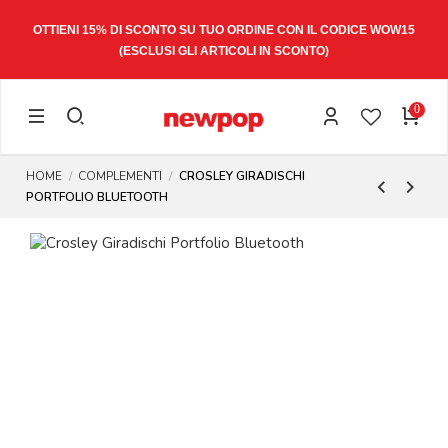
OTTIENI 15% DI SCONTO SU TUO ORDINE CON IL CODICE
WOW15
(ESCLUSI GLI ARTICOLI IN SCONTO)
0
HOME
COMPLEMENTI
CROSLEY GIRADISCHI
PORTFOLIO BLUETOOTH