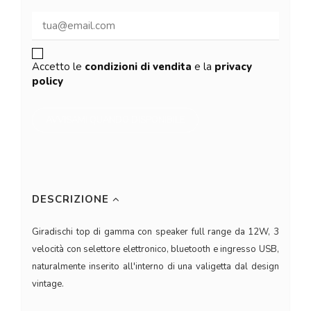
Accetto le
condizioni di vendita
e la
privacy
policy
DESCRIZIONE
Giradischi top di gamma con speaker full range da 12W, 3
velocità con selettore elettronico, bluetooth e ingresso USB,
naturalmente inserito all'interno di una valigetta dal design
vintage.