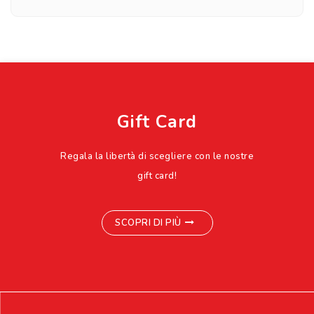
Gift Card
Regala la libertà di scegliere con le nostre
gift card!
SCOPRI DI PIÙ