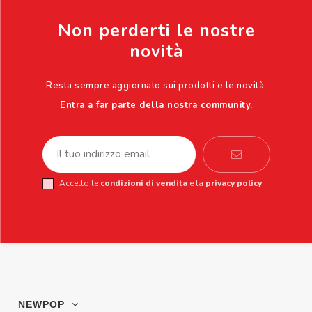
Non perderti le nostre
novità
Resta sempre aggiornato sui prodotti e le novità.
Entra a far parte della nostra community.
Accetto le
condizioni di vendita
e la
privacy policy
NEWPOP