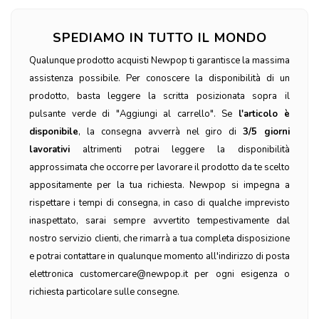
SPEDIAMO IN TUTTO IL MONDO
Qualunque prodotto acquisti Newpop ti garantisce la massima
assistenza possibile. Per conoscere la disponibilità di un
prodotto, basta leggere la scritta posizionata sopra il
pulsante verde di "Aggiungi al carrello". Se
l'articolo è
disponibile
, la consegna avverrà nel giro di
3/5 giorni
lavorativi
altrimenti potrai leggere la disponibilità
approssimata che occorre per lavorare il prodotto da te scelto
appositamente per la tua richiesta. Newpop si impegna a
rispettare i tempi di consegna, in caso di qualche imprevisto
inaspettato, sarai sempre avvertito tempestivamente dal
nostro servizio clienti, che rimarrà a tua completa disposizione
e potrai contattare in qualunque momento all'indirizzo di posta
elettronica customercare@newpop.it per ogni esigenza o
richiesta particolare sulle consegne.