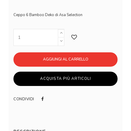
Ceppo 6 Bamboo Deko di Asa Selection
AGGIUNGI AL CARRELLO
ACQUISTA PIÙ ARTICOLI
CONDIVIDI