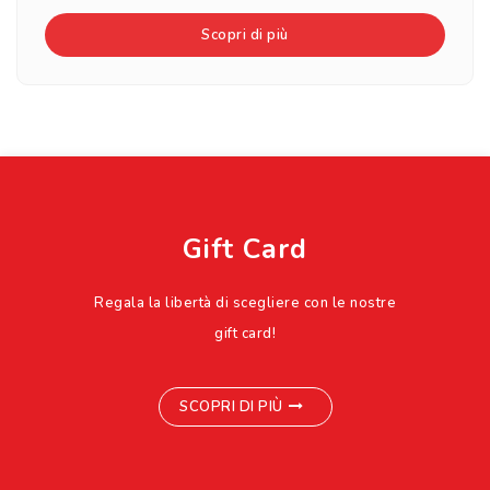
Scopri di più
Gift Card
Regala la libertà di scegliere con le nostre
gift card!
SCOPRI DI PIÙ