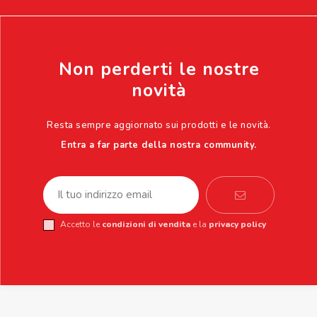
Non perderti le nostre
novità
Resta sempre aggiornato sui prodotti e le novità.
Entra a far parte della nostra community.
Accetto le
condizioni di vendita
e la
privacy policy