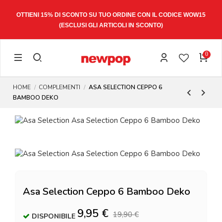
OTTIENI 15% DI SCONTO SU TUO ORDINE CON IL CODICE
WOW15
(ESCLUSI GLI ARTICOLI IN SCONTO)
0
HOME
COMPLEMENTI
ASA SELECTION CEPPO 6
BAMBOO DEKO
Asa Selection Ceppo 6 Bamboo Deko
9,95 €
19,90 €
DISPONIBILE