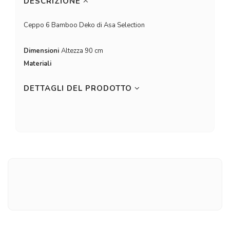
DESCRIZIONE
Ceppo 6 Bamboo Deko di Asa Selection
Dimensioni
Altezza 90 cm
Materiali
DETTAGLI DEL PRODOTTO