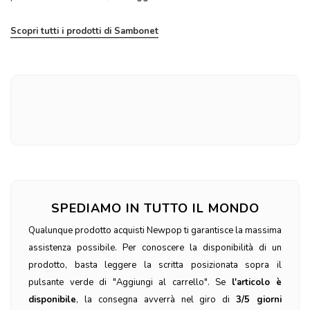
Scopri tutti i prodotti di Sambonet
SPEDIAMO IN TUTTO IL MONDO
Qualunque prodotto acquisti Newpop ti garantisce la massima
assistenza possibile. Per conoscere la disponibilità di un
prodotto, basta leggere la scritta posizionata sopra il
pulsante verde di "Aggiungi al carrello". Se
l'articolo è
disponibile
, la consegna avverrà nel giro di
3/5 giorni