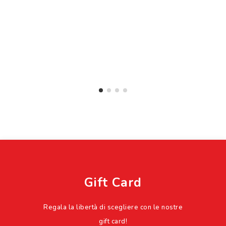
Gift Card
Regala la libertà di scegliere con le nostre
gift card!