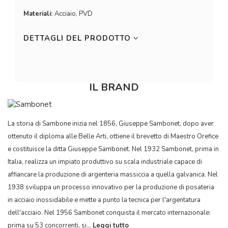
Materiali:
Acciaio, PVD
DETTAGLI DEL PRODOTTO
IL BRAND
La storia di Sambone inizia nel 1856, Giuseppe Sambonet, dopo aver
ottenuto il diploma alle Belle Arti, ottiene il brevetto di Maestro Orefice
e costituisce la ditta Giuseppe Sambonet. Nel 1932 Sambonet, prima in
Italia, realizza un impiato produttivo su scala industriale capace di
affiancare la produzione di argenteria massiccia a quella galvanica. Nel
1938 sviluppa un processo innovativo per la produzione di posateria
in acciaio inossidabile e mette a punto la tecnica per l'argentatura
dell'acciaio. Nel 1956 Sambonet conquista il mercato internazionale:
prima su 53 concorrenti, si...
Leggi tutto