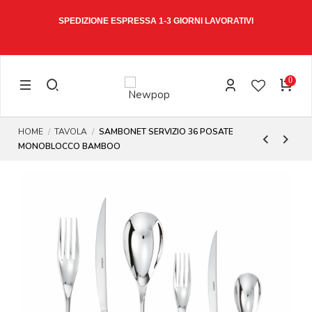
W15
SPEDIZIONE ESPRESSA 1-3 GIORNI LAVORATIVI
0
HOME
TAVOLA
SAMBONET SERVIZIO 36 POSATE
MONOBLOCCO BAMBOO