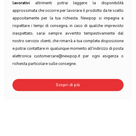
lavorativi
altrimenti potrai leggere la disponibilità
approssimata che occorre per lavorare il prodotto da te scelto
appositamente per la tua richiesta. Newpop si impegna a
rispettare i tempi di consegna, in caso di qualche imprevisto
inaspettato, sarai sempre avvertito tempestivamente dal
nostro servizio clienti, che rimarrà a tua completa disposizione
e potrai contattare in qualunque momento all'indirizzo di posta
elettronica customercare@newpop.it per ogni esigenza o
richiesta particolare sulle consegne.
Scopri di più