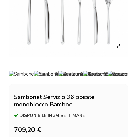
Sambonet Servizio 36 posate
monoblocco Bamboo
DISPONIBILE IN 3/4 SETTIMANE
709,20 €