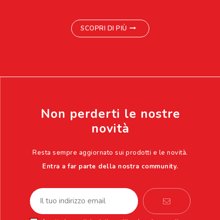
SCOPRI DI PIÙ
Non perderti le nostre
novità
Resta sempre aggiornato sui prodotti e le novità.
Entra a far parte della nostra community.