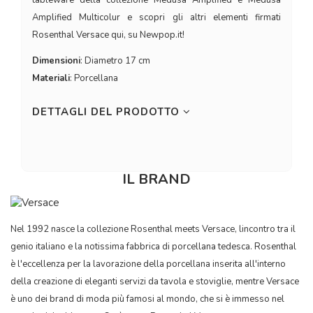
Amplified Multicolur e scopri gli altri elementi firmati
Rosenthal Versace qui, su Newpop.it!
Dimensioni
: Diametro 17 cm
Materiali
: Porcellana
DETTAGLI DEL PRODOTTO
IL BRAND
Nel 1992 nasce la collezione Rosenthal meets Versace, lincontro tra il
genio italiano e la notissima fabbrica di porcellana tedesca. Rosenthal
è l'eccellenza per la lavorazione della porcellana inserita all'interno
della creazione di eleganti servizi da tavola e stoviglie, mentre Versace
è uno dei brand di moda più famosi al mondo, che si è immesso nel