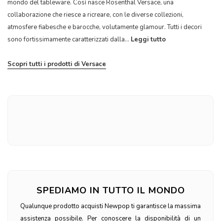
mondo del tableware. Così nasce Rosenthal Versace, una
collaborazione che riesce a ricreare, con le diverse collezioni,
atmosfere fiabesche e barocche, volutamente glamour. Tutti i decori
sono fortissimamente caratterizzati dalla...
Leggi tutto
Scopri tutti i prodotti di Versace
SPEDIAMO IN TUTTO IL MONDO
Qualunque prodotto acquisti Newpop ti garantisce la massima
assistenza possibile. Per conoscere la disponibilità di un