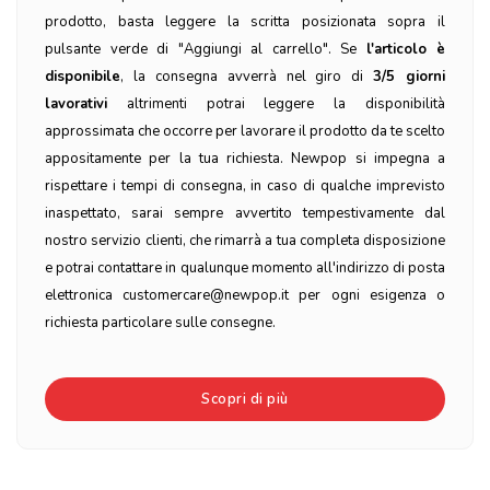
prodotto, basta leggere la scritta posizionata sopra il
pulsante verde di "Aggiungi al carrello". Se
l'articolo è
disponibile
, la consegna avverrà nel giro di
3/5 giorni
lavorativi
altrimenti potrai leggere la disponibilità
approssimata che occorre per lavorare il prodotto da te scelto
appositamente per la tua richiesta. Newpop si impegna a
rispettare i tempi di consegna, in caso di qualche imprevisto
inaspettato, sarai sempre avvertito tempestivamente dal
nostro servizio clienti, che rimarrà a tua completa disposizione
e potrai contattare in qualunque momento all'indirizzo di posta
elettronica customercare@newpop.it per ogni esigenza o
richiesta particolare sulle consegne.
Scopri di più