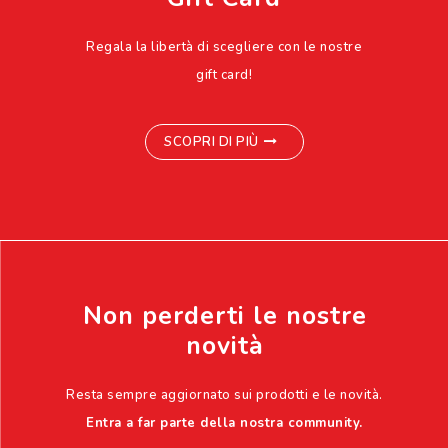
Regala la libertà di scegliere con le nostre
gift card!
SCOPRI DI PIÙ
Non perderti le nostre
novità
Resta sempre aggiornato sui prodotti e le novità.
Entra a far parte della nostra community.