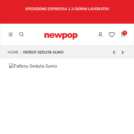
W15
SPEDIZIONE ESPRESSA 1-3 GIORNI LAVORATIVI
0
HOME
FATBOY SEDUTA SUMO