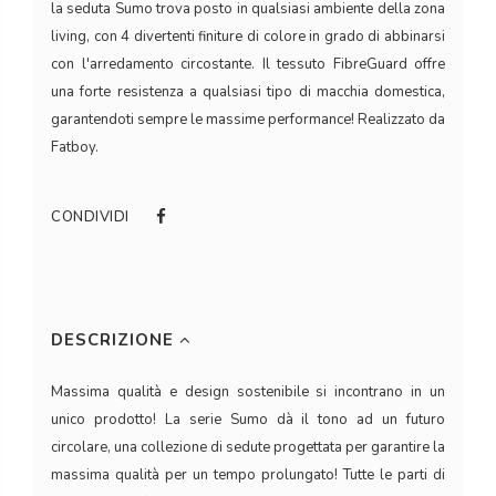
la seduta Sumo trova posto in qualsiasi ambiente della zona
living, con 4 divertenti finiture di colore in grado di abbinarsi
con l'arredamento circostante. Il tessuto FibreGuard offre
una forte resistenza a qualsiasi tipo di macchia domestica,
garantendoti sempre le massime performance! Realizzato da
Fatboy.
CONDIVIDI
DESCRIZIONE
Massima qualità e design sostenibile si incontrano in un
unico prodotto! La serie Sumo dà il tono ad un futuro
circolare, una collezione di sedute progettata per garantire la
massima qualità per un tempo prolungato! Tutte le parti di