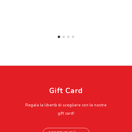
Gift Card
Regala la libertà di scegliere con le nostre
gift card!