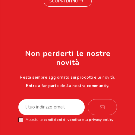
SCOPRI DI PIÙ
Non perderti le nostre
novità
Resta sempre aggiornato sui prodotti e le novità.
Entra a far parte della nostra community.
Accetto le
condizioni di vendita
e la
privacy policy