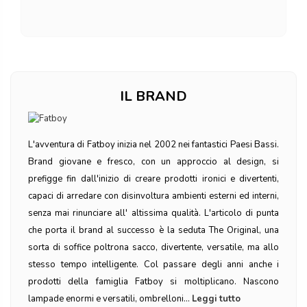
IL BRAND
L'avventura di Fatboy inizia nel 2002 nei fantastici Paesi Bassi.
Brand giovane e fresco, con un approccio al design, si
prefigge fin dall'inizio di creare prodotti ironici e divertenti,
capaci di arredare con disinvoltura ambienti esterni ed interni,
senza mai rinunciare all' altissima qualità. L'articolo di punta
che porta il brand al successo è la seduta The Original, una
sorta di soffice poltrona sacco, divertente, versatile, ma allo
stesso tempo intelligente. Col passare degli anni anche i
prodotti della famiglia Fatboy si moltiplicano. Nascono
lampade enormi e versatili, ombrelloni...
Leggi tutto