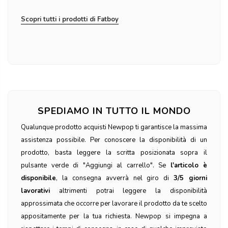
Scopri tutti i prodotti di Fatboy
SPEDIAMO IN TUTTO IL MONDO
Qualunque prodotto acquisti Newpop ti garantisce la massima
assistenza possibile. Per conoscere la disponibilità di un
prodotto, basta leggere la scritta posizionata sopra il
pulsante verde di "Aggiungi al carrello". Se
l'articolo è
disponibile
, la consegna avverrà nel giro di
3/5 giorni
lavorativi
altrimenti potrai leggere la disponibilità
approssimata che occorre per lavorare il prodotto da te scelto
appositamente per la tua richiesta. Newpop si impegna a