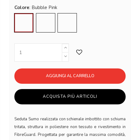
Colore
Bubble Pink
Honey
Limestone
AGGIUNGI AL CARRELLO
ACQUISTA PIÙ ARTICOLI
Seduta Sumo realizzata con schienale imbottito con schiuma
tritata, struttura in poliestere non tessuto e rivestimento in
FibreGuard. Progettata per garantire la massima comodità,