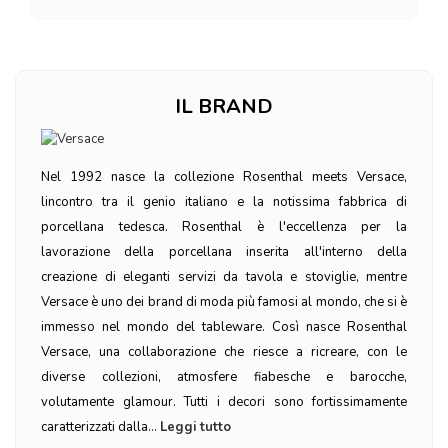
IL BRAND
Nel 1992 nasce la collezione Rosenthal meets Versace,
lincontro tra il genio italiano e la notissima fabbrica di
porcellana tedesca. Rosenthal è l'eccellenza per la
lavorazione della porcellana inserita all'interno della
creazione di eleganti servizi da tavola e stoviglie, mentre
Versace è uno dei brand di moda più famosi al mondo, che si è
immesso nel mondo del tableware. Così nasce Rosenthal
Versace, una collaborazione che riesce a ricreare, con le
diverse collezioni, atmosfere fiabesche e barocche,
volutamente glamour. Tutti i decori sono fortissimamente
caratterizzati dalla...
Leggi tutto