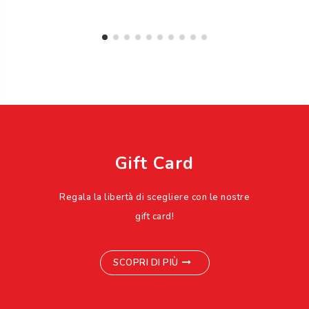
Gift Card
Regala la libertà di scegliere con le nostre
gift card!
SCOPRI DI PIÙ