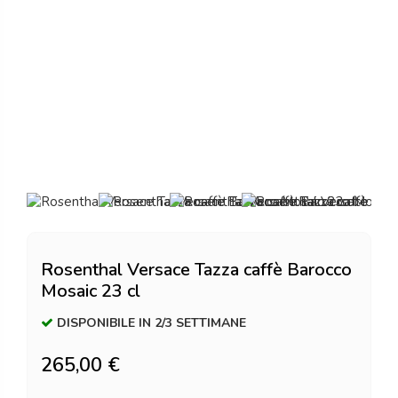
Rosenthal Versace Tazza caffè Barocco
Mosaic 23 cl
DISPONIBILE IN 2/3 SETTIMANE
265,00 €