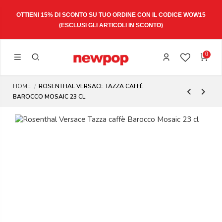
OTTIENI 15% DI SCONTO SU TUO ORDINE CON IL CODICE
WOW15
(ESCLUSI GLI ARTICOLI IN SCONTO)
0
HOME
ROSENTHAL VERSACE TAZZA CAFFÈ
BAROCCO MOSAIC 23 CL