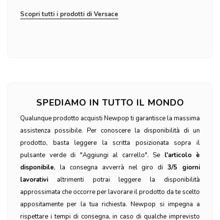
Scopri tutti i prodotti di Versace
SPEDIAMO IN TUTTO IL MONDO
Qualunque prodotto acquisti Newpop ti garantisce la massima
assistenza possibile. Per conoscere la disponibilità di un
prodotto, basta leggere la scritta posizionata sopra il
pulsante verde di "Aggiungi al carrello". Se
l'articolo è
disponibile
, la consegna avverrà nel giro di
3/5 giorni
lavorativi
altrimenti potrai leggere la disponibilità
approssimata che occorre per lavorare il prodotto da te scelto
appositamente per la tua richiesta. Newpop si impegna a
rispettare i tempi di consegna, in caso di qualche imprevisto