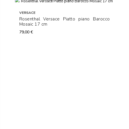
VERSACE
Rosenthal Versace Piatto piano Barocco
Mosaic 17 cm
79,00 €