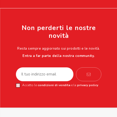
Non perderti le nostre
novità
Resta sempre aggiornato sui prodotti e le novità.
Entra a far parte della nostra community.
Accetto le
condizioni di vendita
e la
privacy policy