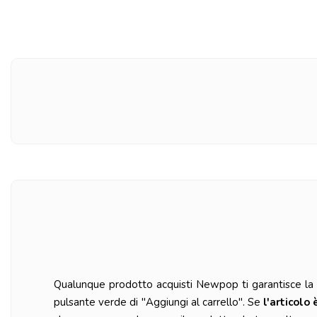
Qualunque prodotto acquisti Newpop ti garantisce la ma
pulsante verde di "Aggiungi al carrello". Se
l'articolo 