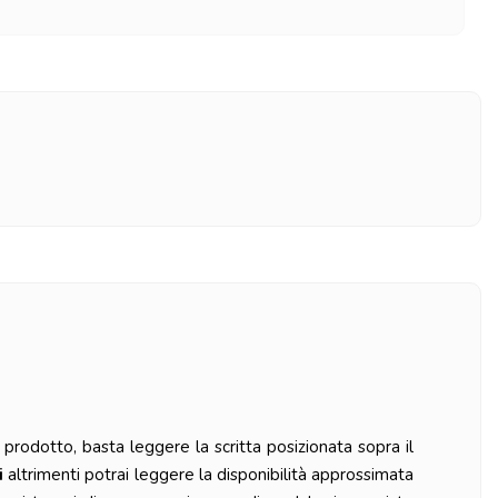
prodotto, basta leggere la scritta posizionata sopra il
i
altrimenti potrai leggere la disponibilità approssimata