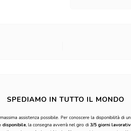
SPEDIAMO IN TUTTO IL MONDO
ssima assistenza possibile. Per conoscere la disponibilità di un 
è disponibile
, la consegna avverrà nel giro di
3/5 giorni lavorativ