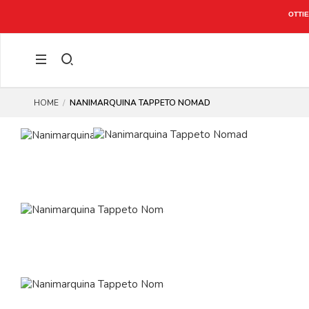
OTTIENI 15
HOME
NANIMARQUINA TAPPETO NOMAD