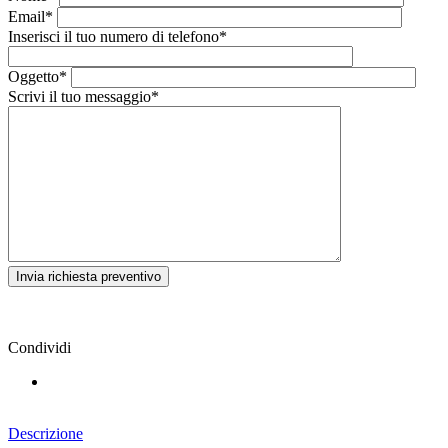
Email*
Inserisci il tuo numero di telefono*
Oggetto*
Scrivi il tuo messaggio*
Condividi
Descrizione