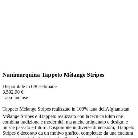
Nanimarquina Tappeto Mèlange Stripes
Disponibile in 6/8 settimane
3.592,90 €
Tasse incluse
Tappeto Mélange Stripes realizzato in 100% lana dellAfghanistan.
Mélange Stripes è il tappeto realizzato con la tecnica kilim che
combina tradizione e modernità, ma anche artigianato e design, e
unisce passato e futuro. Disponibile in diverse dimensioni, il tappeto
Stripes è decorato da un motivo grafico, completato da una cucitura