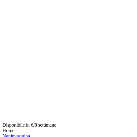
Disponibile in 6/8 settimane
Home
Nanimarquina