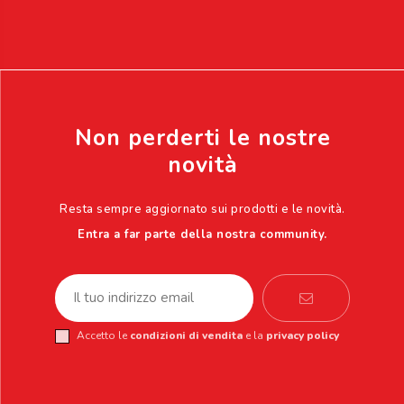
Non perderti le nostre
novità
Resta sempre aggiornato sui prodotti e le novità.
Entra a far parte della nostra community.
Accetto le
condizioni di vendita
e la
privacy policy