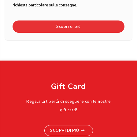
richiesta particolare sulle consegne.
Scopri di più
Gift Card
Regala la libertà di scegliere con le nostre
gift card!
SCOPRI DI PIÙ