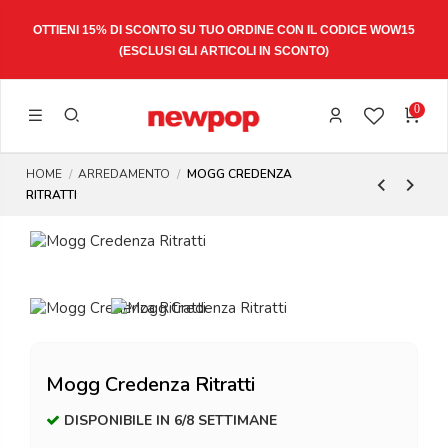
OTTIENI 15% DI SCONTO SU TUO ORDINE CON IL CODICE
WOW15
(ESCLUSI GLI ARTICOLI IN SCONTO)
0
HOME
ARREDAMENTO
MOGG CREDENZA
RITRATTI
Mogg Credenza Ritratti
DISPONIBILE IN 6/8 SETTIMANE