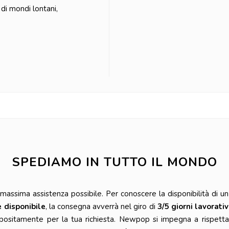
di mondi lontani,
SPEDIAMO IN TUTTO IL MONDO
ssima assistenza possibile. Per conoscere la disponibilità di un 
è disponibile
, la consegna avverrà nel giro di
3/5 giorni lavorativ
positamente per la tua richiesta. Newpop si impegna a rispetta