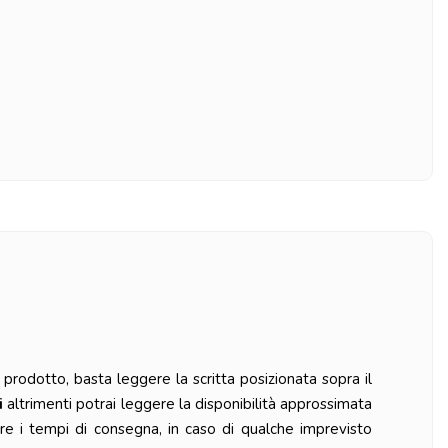
prodotto, basta leggere la scritta posizionata sopra il
i
altrimenti potrai leggere la disponibilità approssimata
re i tempi di consegna, in caso di qualche imprevisto