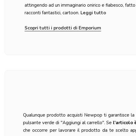
attingendo ad un immaginario onirico e fiabesco, fatto 
racconti fantastici, cartoon.
Leggi tutto
Scopri tutti i prodotti di Emporium
Qualunque prodotto acquisti Newpop ti garantisce la ma
pulsante verde di "Aggiungi al carrello". Se
l'articolo 
che occorre per lavorare il prodotto da te scelto ap