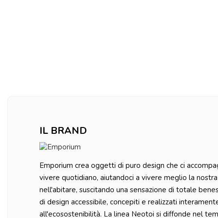
IL BRAND
Emporium crea oggetti di puro design che ci accompa
vivere quotidiano, aiutandoci a vivere meglio la nostr
nell'abitare, suscitando una sensazione di totale benes
di design accessibile, concepiti e realizzati interamente
all'ecosostenibilità. La linea Neotoi si diffonde nel te