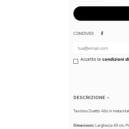
CONDIVIDI
Accetto le
condizioni d
DESCRIZIONE
Tavolino Duetto Alto in metacril
Dimensioni:
Larghezza 49 cm, Pr