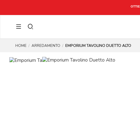
OTTIE
HOME
ARREDAMENTO
EMPORIUM TAVOLINO DUETTO ALTO