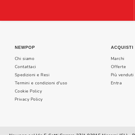
NEWPOP
ACQUISTI
Chi siamo
Marchi
Contattaci
Offerte
Spedizioni e Resi
Più venduti
Termini e condizioni d'uso
Entra
Cookie Policy
Privacy Policy