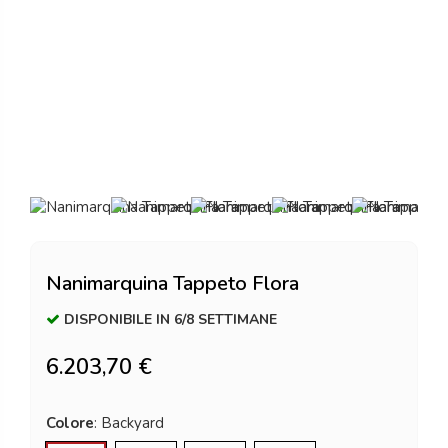
Nanimarquina Tappeto Flora
DISPONIBILE IN 6/8 SETTIMANE
6.203,70 €
Colore