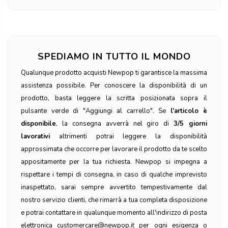
SPEDIAMO IN TUTTO IL MONDO
Qualunque prodotto acquisti Newpop ti garantisce la massima
assistenza possibile. Per conoscere la disponibilità di un
prodotto, basta leggere la scritta posizionata sopra il
pulsante verde di "Aggiungi al carrello". Se
l'articolo è
disponibile
, la consegna avverrà nel giro di
3/5 giorni
lavorativi
altrimenti potrai leggere la disponibilità
approssimata che occorre per lavorare il prodotto da te scelto
appositamente per la tua richiesta. Newpop si impegna a
rispettare i tempi di consegna, in caso di qualche imprevisto
inaspettato, sarai sempre avvertito tempestivamente dal
nostro servizio clienti, che rimarrà a tua completa disposizione
e potrai contattare in qualunque momento all'indirizzo di posta
elettronica customercare@newpop.it per ogni esigenza o