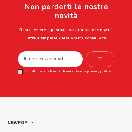
Non perderti le nostre
novità
Resta sempre aggiornato sui prodotti e le novità.
Entra a far parte della nostra community.
Accetto le
condizioni di vendita
e la
privacy policy
NEWPOP