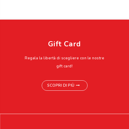
Gift Card
Regala la libertà di scegliere con le nostre
gift card!
SCOPRI DI PIÙ