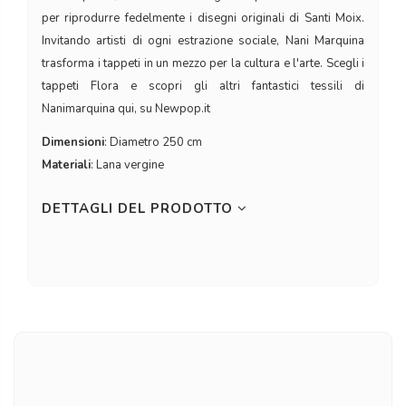
per riprodurre fedelmente i disegni originali di Santi Moix.
Invitando artisti di ogni estrazione sociale, Nani Marquina
trasforma i tappeti in un mezzo per la cultura e l'arte. Scegli i
tappeti Flora e scopri gli altri fantastici tessili di
Nanimarquina qui, su Newpop.it
Dimensioni
: Diametro 250 cm
Materiali
: Lana vergine
DETTAGLI DEL PRODOTTO