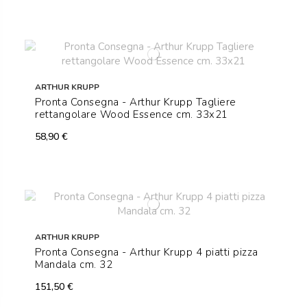
ARTHUR KRUPP
Pronta Consegna - Arthur Krupp Tagliere
rettangolare Wood Essence cm. 33x21
58,90 €
ARTHUR KRUPP
Pronta Consegna - Arthur Krupp 4 piatti pizza
Mandala cm. 32
151,50 €