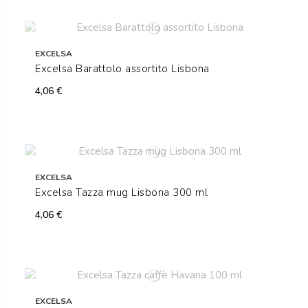
EXCELSA
Excelsa Barattolo assortito Lisbona
4,06 €
EXCELSA
Excelsa Tazza mug Lisbona 300 ml
4,06 €
EXCELSA