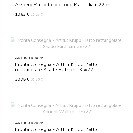
Arzberg Piatto fondo Loop Platin diam.22 cm
10,63 €
21,25 €
ARTHUR KRUPP
Pronta Consegna - Arthur Krupp Piatto
rettangolare Shade Earth cm. 35x22
30,75 €
61,50 €
ARTHUR KRUPP
Pronta Consegna - Arthur Krupp Piatto