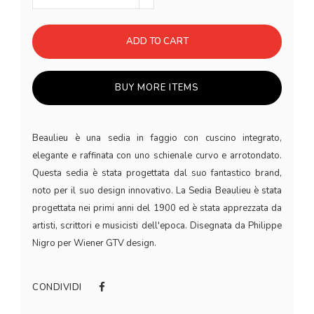
ADD TO CART
BUY MORE ITEMS
Beaulieu è una sedia in faggio con cuscino integrato,
elegante e raffinata con uno schienale curvo e arrotondato.
Questa sedia è stata progettata dal suo fantastico brand,
noto per il suo design innovativo. La Sedia Beaulieu è stata
progettata nei primi anni del 1900 ed è stata apprezzata da
artisti, scrittori e musicisti dell'epoca. Disegnata da Philippe
Nigro per Wiener GTV design.
CONDIVIDI