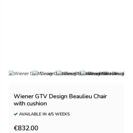
Wiener GTV Design Beaulieu Chair
with cushion
AVAILABLE IN 4/5 WEEKS
€832.00