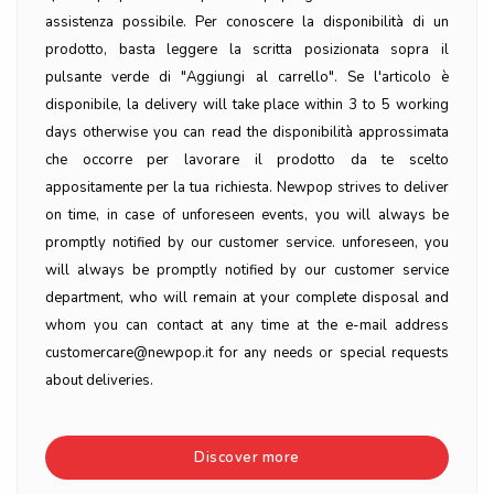
assistenza possibile. Per conoscere la disponibilità di un
prodotto, basta leggere la scritta posizionata sopra il
pulsante verde di "Aggiungi al carrello". Se l'articolo è
disponibile, la delivery will take place within 3 to 5 working
days otherwise you can read the disponibilità approssimata
che occorre per lavorare il prodotto da te scelto
appositamente per la tua richiesta. Newpop strives to deliver
on time, in case of unforeseen events, you will always be
promptly notified by our customer service. unforeseen, you
will always be promptly notified by our customer service
department, who will remain at your complete disposal and
whom you can contact at any time at the e-mail address
customercare@newpop.it for any needs or special requests
about deliveries.
Discover more