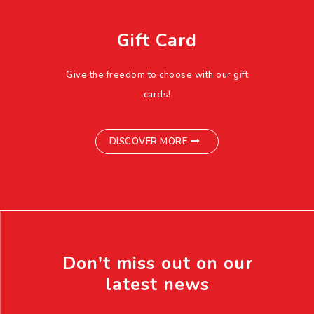
Gift Card
Give the freedom to choose with our gift
cards!
DISCOVER MORE
Don't miss out on our
latest news