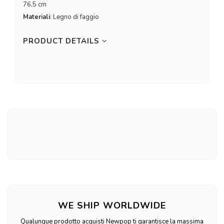
76,5 cm
Materiali
: Legno di faggio
PRODUCT DETAILS
WE SHIP WORLDWIDE
Qualunque prodotto acquisti Newpop ti garantisce la massima