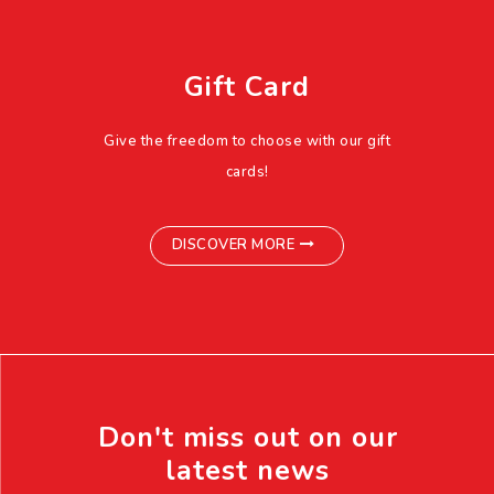
Gift Card
Give the freedom to choose with our gift
cards!
DISCOVER MORE
Don't miss out on our
latest news