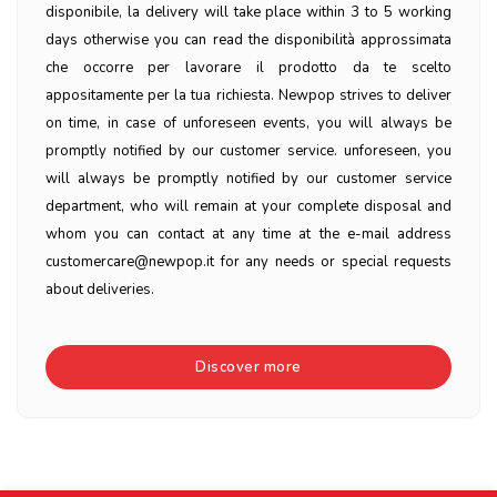
disponibile, la delivery will take place within 3 to 5 working
days otherwise you can read the disponibilità approssimata
che occorre per lavorare il prodotto da te scelto
appositamente per la tua richiesta. Newpop strives to deliver
on time, in case of unforeseen events, you will always be
promptly notified by our customer service. unforeseen, you
will always be promptly notified by our customer service
department, who will remain at your complete disposal and
whom you can contact at any time at the e-mail address
customercare@newpop.it for any needs or special requests
about deliveries.
Discover more