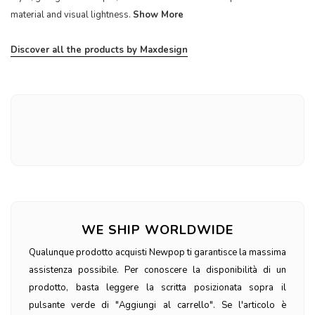
material and visual lightness.
Show More
Discover all the products by Maxdesign
WE SHIP WORLDWIDE
Qualunque prodotto acquisti Newpop ti garantisce la massima
assistenza possibile. Per conoscere la disponibilità di un
prodotto, basta leggere la scritta posizionata sopra il
pulsante verde di "Aggiungi al carrello". Se l'articolo è